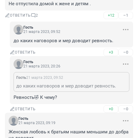
Не отпустила домой к жене и детям .
+12
–1
ОТВЕТИТЬ
2
Гость
21 марта 2023, 09:52
до каких наговоров и мер доводит ревность.
+3
–0
ОТВЕТИТЬ
Гость
21 марта 2023, 20:26
Гость
21 марта 2023, 09:52
до каких наговоров и мер доводит ревность.
Ревность🤣 К чему?
+0
–0
ОТВЕТИТЬ
Гость
21 марта 2023, 09:19
Женская любовь к братьям нашим меньшим до добра 