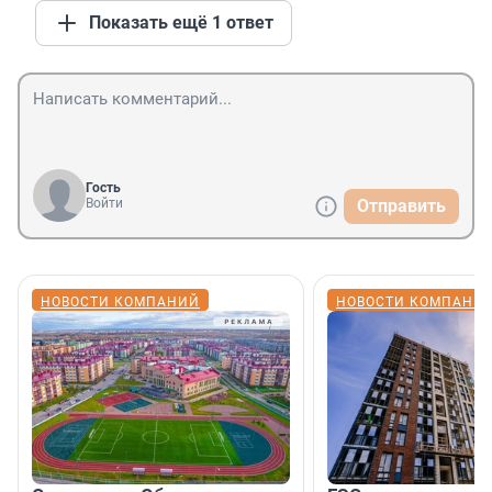
Показать ещё 1 ответ
Гость
Войти
Отправить
НОВОСТИ КОМПАНИЙ
НОВОСТИ КОМПАНИ