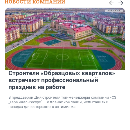
НОВОСТИ КОМПАНИЙ
Строители «Образцовых кварталов»
встречают профессиональный
праздник на работе
В преддверии Дня строителя топ-менеджеры компании «СЗ
„Терминал-Ресурс“ — о планах компании, испытаниях и
поводах для осторожного оптимизма.