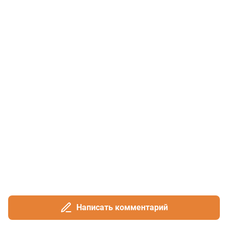
Написать комментарий