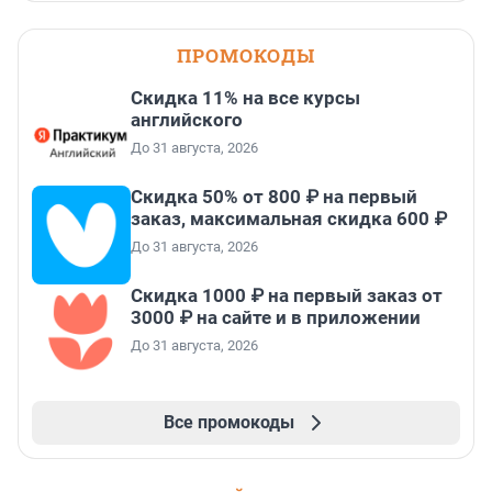
ПРОМОКОДЫ
Скидка 11% на все курсы
английского
До 31 августа, 2026
Скидка 50% от 800 ₽ на первый
заказ, максимальная скидка 600 ₽
До 31 августа, 2026
Скидка 1000 ₽ на первый заказ от
3000 ₽ на сайте и в приложении
До 31 августа, 2026
Все промокоды