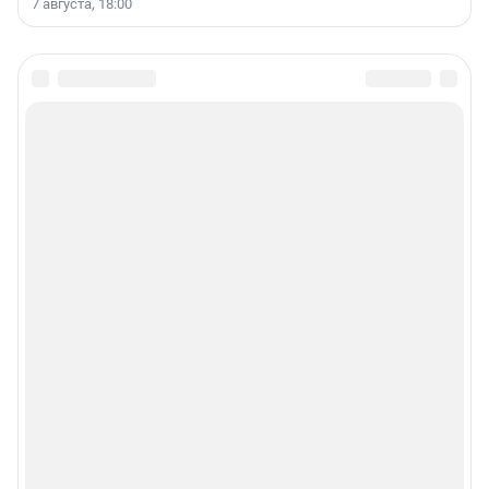
7 августа, 18:00