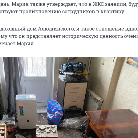
ень. Мария также утверждает, что в ЖКС заявили, буд
ствуют проникновению сотрудников в квартиру.
, доходный дом Алюшинского, и такое отношение вдво
ому что он представляет историческую ценность очен
мечает Мария.