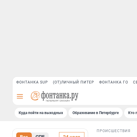
ФОНТАНКА SUP
(ОТ)ЛИЧНЫЙ ПИТЕР
ФОНТАНКА ГО
С
Куда пойти на выходных
Образование в Петербурге
Кто 
ПРОИСШЕСТВИЯ