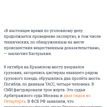
«В настоящее время по уголовному делу
продолжается проведение экспертиз, в том числе
технических, по обнаруженным на месте
происшествия вещественным доказательствам»,
— заключил Бастрыкин.
8 октября на Крымском мосту взорвался
грузовик, загорелись цистерны ехавшего рядом
грузового поезда, обрушились два пролёта моста.
Погибли, по данным ТАСС, четыре человека. В
СМИ фигурировали трое жертв. Это судья
Арбитражного суда Москвы и
двое гидов из
Петербурга
. В ФСБ РФ заявляли, что
организатором теракта стало Главное управление