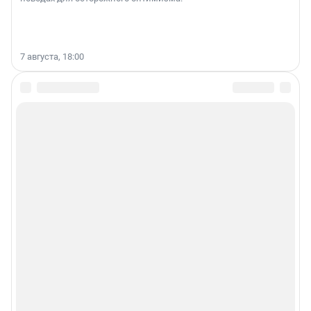
7 августа, 18:00