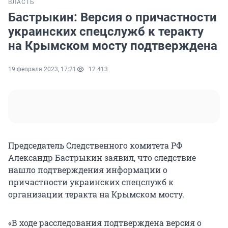
ВЛАСТЬ
Бастрыкин: Версия о причастности
украинских спецслужб к теракту
на Крымском мосту подтверждена
19 февраля 2023, 17:21
12 413
Председатель Следственного комитета РФ
Александр Бастрыкин заявил, что следствие
нашло подтверждения информации о
причастности украинских спецслужб к
организации теракта на Крымском мосту.
«В ходе расследования подтверждена версия о