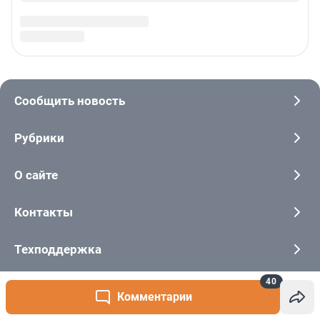
40
Комментарии