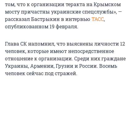
том, что к организации теракта на Крымском
мосту причастны украинские спецслужбы», —
рассказал Бастрыкин в интервью
ТАСС
,
опубликованном 19 февраля.
Глава СК напомнил, что выяснены личности 12
человек, которые имеют непосредственное
отношение к организации. Среди них граждане
Украины, Армении, Грузии и России. Восемь
человек сейчас под стражей.