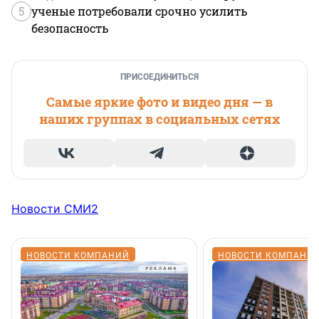
5
ученые потребовали срочно усилить
безопасность
ПРИСОЕДИНИТЬСЯ
Самые яркие фото и видео дня — в
наших группах в социальных сетях
Новости СМИ2
НОВОСТИ КОМПАНИЙ
НОВОСТИ КОМПАНИ