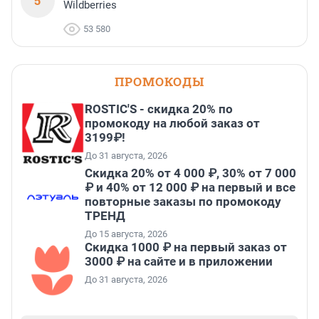
5
Wildberries
53 580
ПРОМОКОДЫ
ROSTIC'S - скидка 20% по
промокоду на любой заказ от
3199₽!
До 31 августа, 2026
Скидка 20% от 4 000 ₽, 30% от 7 000
₽ и 40% от 12 000 ₽ на первый и все
повторные заказы по промокоду
ТРЕНД
До 15 августа, 2026
Скидка 1000 ₽ на первый заказ от
3000 ₽ на сайте и в приложении
До 31 августа, 2026