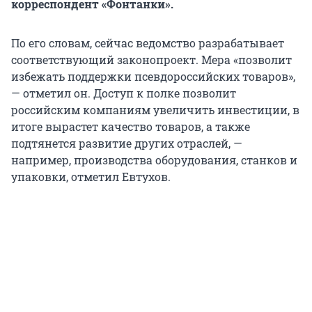
корреспондент «Фонтанки».
По его словам, сейчас ведомство разрабатывает
соответствующий законопроект. Мера «позволит
избежать поддержки псевдороссийских товаров»,
— отметил он. Доступ к полке позволит
российским компаниям увеличить инвестиции, в
итоге вырастет качество товаров, а также
подтянется развитие других отраслей, —
например, производства оборудования, станков и
упаковки, отметил Евтухов.