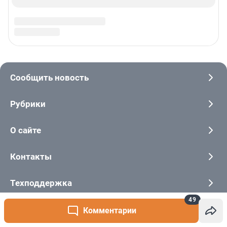
49
Комментарии