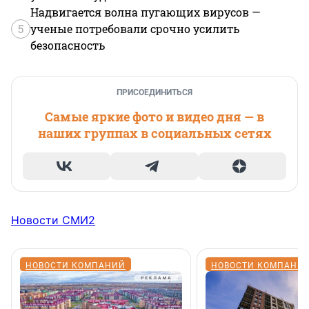
Надвигается волна пугающих вирусов —
5
ученые потребовали срочно усилить
безопасность
ПРИСОЕДИНИТЬСЯ
Самые яркие фото и видео дня — в
наших группах в социальных сетях
Новости СМИ2
НОВОСТИ КОМПАНИЙ
НОВОСТИ КОМПАНИ