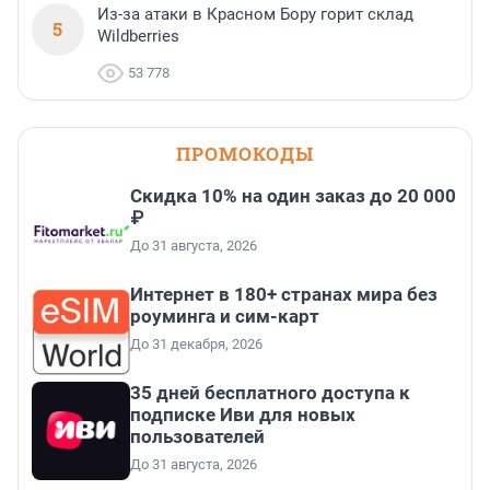
Из-за атаки в Красном Бору горит склад
5
Wildberries
53 778
ПРОМОКОДЫ
Скидка 10% на один заказ до 20 000
₽
До 31 августа, 2026
Интернет в 180+ странах мира без
роуминга и сим-карт
До 31 декабря, 2026
35 дней бесплатного доступа к
подписке Иви для новых
пользователей
До 31 августа, 2026