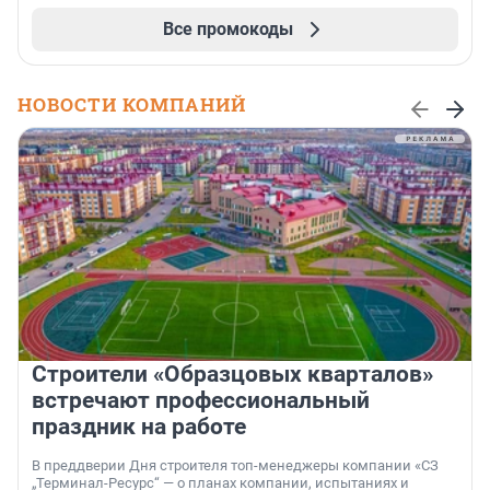
Все промокоды
НОВОСТИ КОМПАНИЙ
Строители «Образцовых кварталов»
встречают профессиональный
праздник на работе
В преддверии Дня строителя топ-менеджеры компании «СЗ
„Терминал-Ресурс“ — о планах компании, испытаниях и