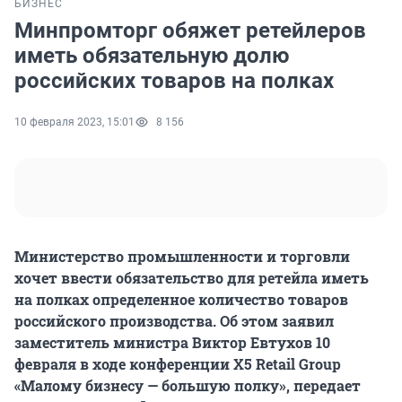
БИЗНЕС
Минпромторг обяжет ретейлеров
иметь обязательную долю
российских товаров на полках
10 февраля 2023, 15:01
8 156
Министерство промышленности и торговли
хочет ввести обязательство для ретейла иметь
на полках определенное количество товаров
российского производства. Об этом заявил
заместитель министра Виктор Евтухов 10
февраля в ходе конференции Х5 Retail Group
«Малому бизнесу — большую полку», передает