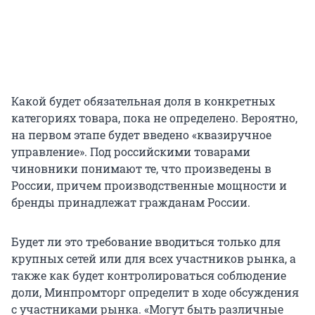
Какой будет обязательная доля в конкретных
категориях товара, пока не определено. Вероятно,
на первом этапе будет введено «квазиручное
управление». Под российскими товарами
чиновники понимают те, что произведены в
России, причем производственные мощности и
бренды принадлежат гражданам России.
Будет ли это требование вводиться только для
крупных сетей или для всех участников рынка, а
также как будет контролироваться соблюдение
доли, Минпромторг определит в ходе обсуждения
с участниками рынка. «Могут быть различные