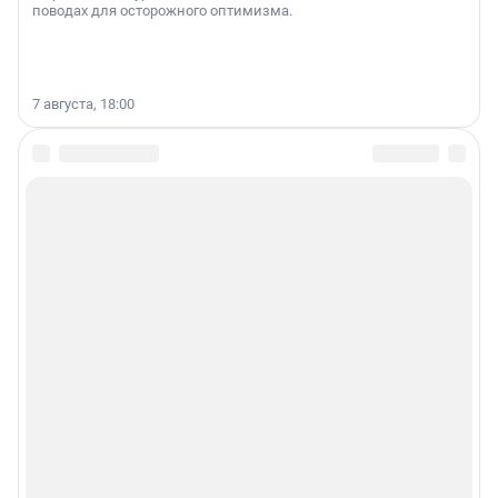
поводах для осторожного оптимизма.
7 августа, 18:00