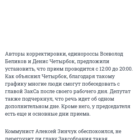
Авторы корректировки, единороссы Всеволод
Беликов и Денис Четырбок, предложили
установить, что прием проводится с 12:00 до 20:00.
Как объяснил Четырбок, благодаря такому
графику многие люди смогут побеседовать с
главой ЗакСа после своего рабочего дня. Депутат
также подчеркнул, что речь идет об одном
дополнительном дне. Кроме него, у председателя
есть еще и основные дни приема.
Коммунист Алексей Зинчук обеспокоился, не
перегрузит ли главу Заксобрания такая