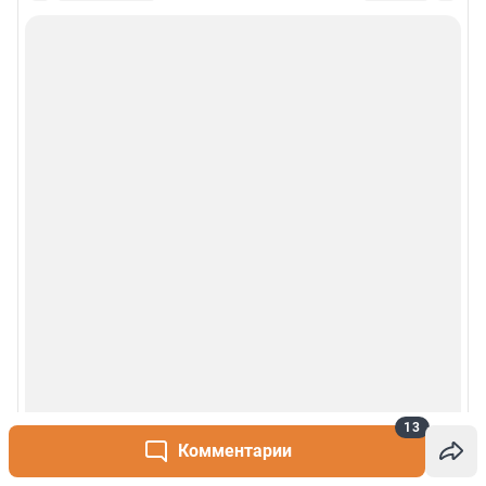
13
Комментарии