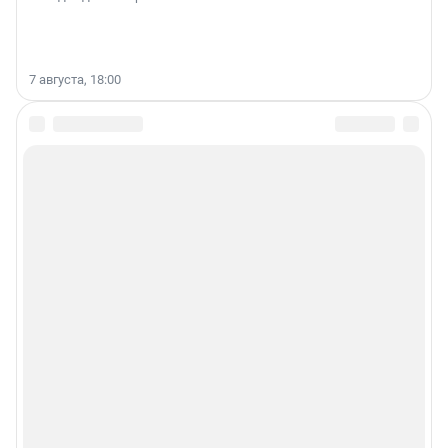
7 августа, 18:00