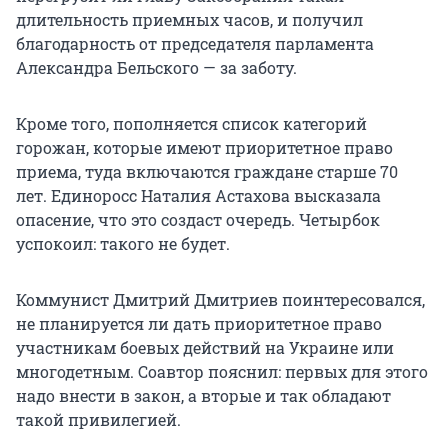
длительность приемных часов, и получил
благодарность от председателя парламента
Александра Бельского — за заботу.
Кроме того, пополняется список категорий
горожан, которые имеют приоритетное право
приема, туда включаются граждане старше 70
лет. Единоросс Наталия Астахова высказала
опасение, что это создаст очередь. Четырбок
успокоил: такого не будет.
Коммунист Дмитрий Дмитриев поинтересовался,
не планируется ли дать приоритетное право
участникам боевых действий на Украине или
многодетным. Соавтор пояснил: первых для этого
надо внести в закон, а вторые и так обладают
такой привилегией.