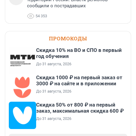
сообщили о пострадавших
54 353
ПРОМОКОДЫ
Скидка 10% на ВО и СПО в первый
год обучения
До 31 августа, 2026
Скидка 1000 ₽ на первый заказ от
3000 ₽ на сайте и в приложении
До 31 августа, 2026
Скидка 50% от 800 ₽ на первый
заказ, максимальная скидка 600 ₽
До 31 августа, 2026