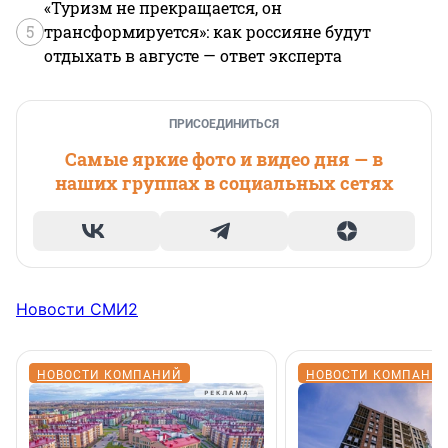
«Туризм не прекращается, он
5
трансформируется»: как россияне будут
отдыхать в августе — ответ эксперта
ПРИСОЕДИНИТЬСЯ
Самые яркие фото и видео дня — в
наших группах в социальных сетях
Новости СМИ2
НОВОСТИ КОМПАНИЙ
НОВОСТИ КОМПАНИ