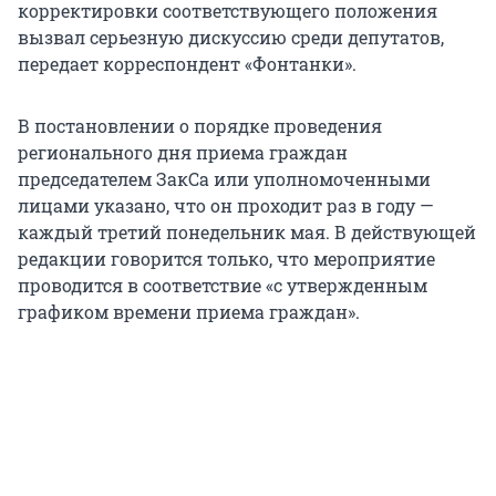
корректировки соответствующего положения
вызвал серьезную дискуссию среди депутатов,
передает корреспондент «Фонтанки».
В постановлении о порядке проведения
регионального дня приема граждан
председателем ЗакСа или уполномоченными
лицами указано, что он проходит раз в году —
каждый третий понедельник мая. В действующей
редакции говорится только, что мероприятие
проводится в соответствие «с утвержденным
графиком времени приема граждан».