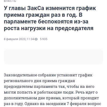
ВЛАСТЬ
У главы ЗакСа изменится график
приема граждан раз в год. В
парламенте беспокоятся из-за
роста нагрузки на председателя
8 февраля 2023, 11:34
5 935
Законодательное собрание установит график
регионального дня приема граждан
председателем парламента так, чтобы на него
могли попасть и работающие люди. Речь идет о
дополнительном дне приема, который проходит
раз в году. Однако на заседании 7 февраля вопрос