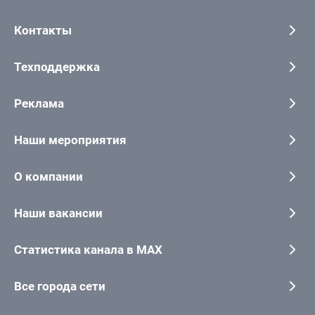
Контакты
Техподдержка
Реклама
Наши мероприятия
О компании
Наши вакансии
Статистика канала в MAX
Все города сети