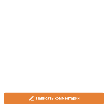
Написать комментарий