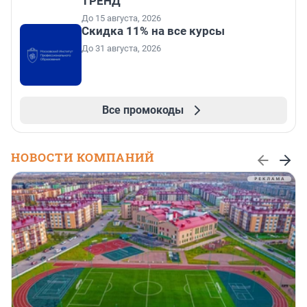
ТРЕНД
До 15 августа, 2026
Скидка 11% на все курсы
До 31 августа, 2026
Все промокоды
НОВОСТИ КОМПАНИЙ