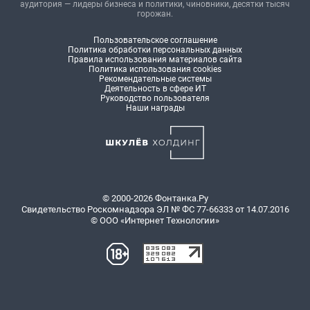
аудитория — лидеры бизнеса и политики, чиновники, десятки тысяч
горожан.
Пользовательское соглашение
Политика обработки персональных данных
Правила использования материалов сайта
Политика использования cookies
Рекомендательные системы
Деятельность в сфере ИТ
Руководство пользователя
Наши награды
© 2000-2026 Фонтанка.Ру
Свидетельство Роскомнадзора ЭЛ № ФС 77-66333 от 14.07.2016
© ООО «Интернет Технологии»