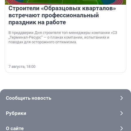
Строители «Образцовых кварталов»
встречают профессиональный
праздник на работе
В преддверии Дня строителя топ-менеджеры компании «СЗ
„Терминал-Ресурс“ — о планах компании, испытаниях и
поводах для осторожного оптимизма.
7 августа, 18:00
Сообщить новость
Рубрики
О сайте