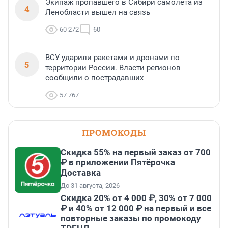
Экипаж пропавшего в Сибири самолета из
4
Ленобласти вышел на связь
60 272
60
ВСУ ударили ракетами и дронами по
5
территории России. Власти регионов
сообщили о пострадавших
57 767
ПРОМОКОДЫ
Скидка 55% на первый заказ от 700
₽ в приложении Пятёрочка
Доставка
До 31 августа, 2026
Скидка 20% от 4 000 ₽, 30% от 7 000
₽ и 40% от 12 000 ₽ на первый и все
повторные заказы по промокоду