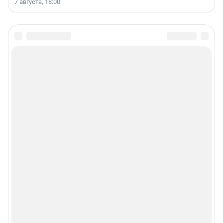
7 августа, 18:00