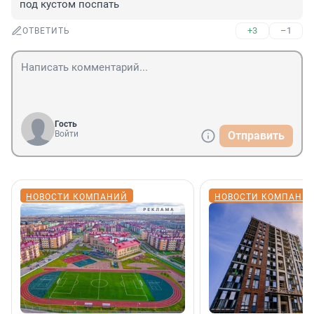
под кустом поспать
+3
–1
ОТВЕТИТЬ
Гость
Войти
Отправить
НОВОСТИ КОМПАНИЙ
НОВОСТИ КОМПАНИ