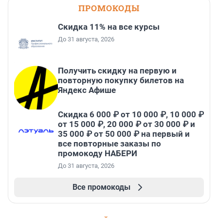
ПРОМОКОДЫ
Скидка 11% на все курсы
До 31 августа, 2026
Получить скидку на первую и
повторную покупку билетов на
Яндекс Афише
Скидка 6 000 ₽ от 10 000 ₽, 10 000 ₽
от 15 000 ₽, 20 000 ₽ от 30 000 ₽ и
35 000 ₽ от 50 000 ₽ на первый и
все повторные заказы по
промокоду НАБЕРИ
До 31 августа, 2026
Все промокоды