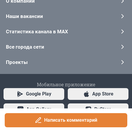
Написать комментарий