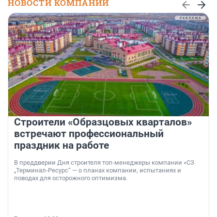
НОВОСТИ КОМПАНИЙ
Строители «Образцовых кварталов»
встречают профессиональный
праздник на работе
В преддверии Дня строителя топ-менеджеры компании «СЗ
„Терминал-Ресурс“ — о планах компании, испытаниях и
поводах для осторожного оптимизма.