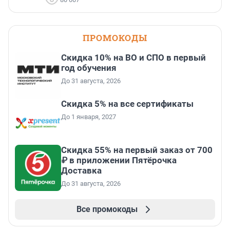
ПРОМОКОДЫ
Скидка 10% на ВО и СПО в первый
год обучения
До 31 августа, 2026
Скидка 5% на все сертификаты
До 1 января, 2027
Скидка 55% на первый заказ от 700
₽ в приложении Пятёрочка
Доставка
До 31 августа, 2026
Все промокоды