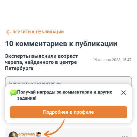
ПЕРЕЙТИ К ПУБЛИКАЦИИ
10 комментариев к публикации
Эксперты выяснили возраст
19 января 2023, 15:47
черепа, найденного в центре
Петербурга
Получай награды за комментарии и другие 
задания!
Гость
Подробнее в профиле
Войти
Отправить
drSysMan