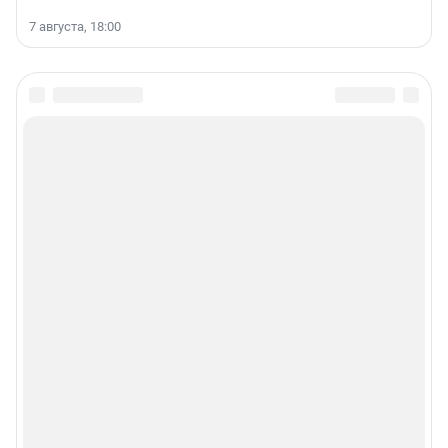
7 августа, 18:00