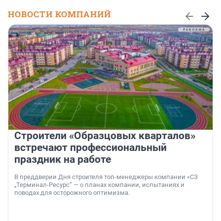
НОВОСТИ КОМПАНИЙ
Строители «Образцовых кварталов»
встречают профессиональный
праздник на работе
В преддверии Дня строителя топ-менеджеры компании «СЗ
„Терминал-Ресурс“ — о планах компании, испытаниях и
поводах для осторожного оптимизма.