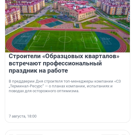
Строители «Образцовых кварталов»
встречают профессиональный
праздник на работе
В преддверии Дня строителя топ-менеджеры компании «СЗ
„Терминал-Ресурс“ — о планах компании, испытаниях и
поводах для осторожного оптимизма.
7 августа, 18:00