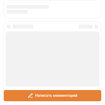
Написать комментарий