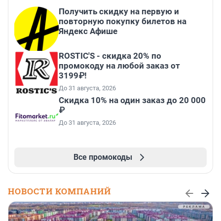
Получить скидку на первую и
повторную покупку билетов на
Яндекс Афише
ROSTIC'S - скидка 20% по
промокоду на любой заказ от
3199₽!
До 31 августа, 2026
Скидка 10% на один заказ до 20 000
₽
До 31 августа, 2026
Все промокоды
НОВОСТИ КОМПАНИЙ