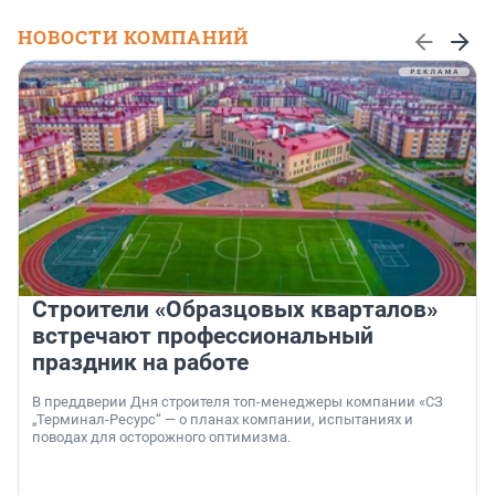
НОВОСТИ КОМПАНИЙ
Строители «Образцовых кварталов»
встречают профессиональный
праздник на работе
В преддверии Дня строителя топ-менеджеры компании «СЗ
„Терминал-Ресурс“ — о планах компании, испытаниях и
поводах для осторожного оптимизма.