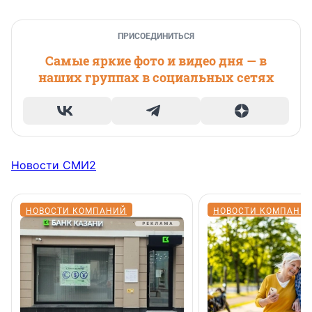
ПРИСОЕДИНИТЬСЯ
Самые яркие фото и видео дня — в
наших группах в социальных сетях
Новости СМИ2
НОВОСТИ КОМПАНИЙ
НОВОСТИ КОМПАНИ