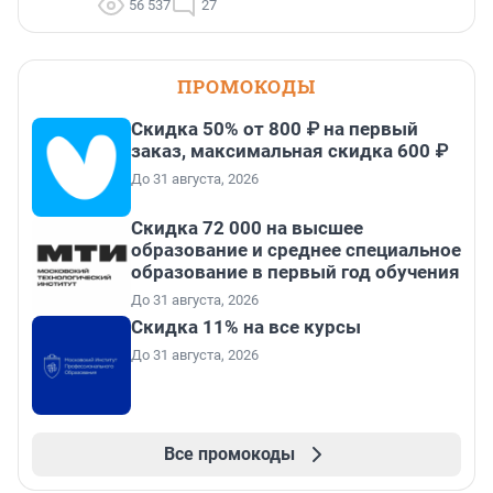
56 537
27
ПРОМОКОДЫ
Скидка 50% от 800 ₽ на первый
заказ, максимальная скидка 600 ₽
До 31 августа, 2026
Скидка 72 000 на высшее
образование и среднее специальное
образование в первый год обучения
До 31 августа, 2026
Скидка 11% на все курсы
До 31 августа, 2026
Все промокоды