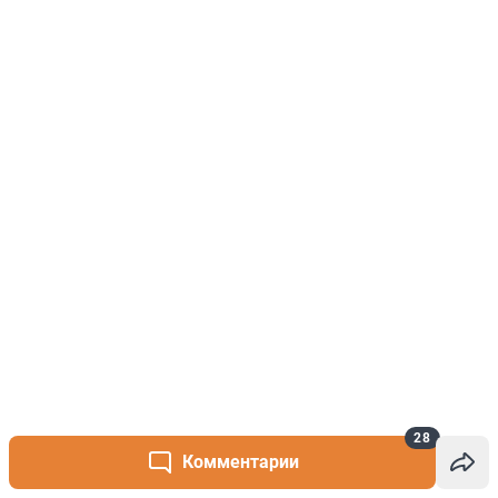
28
Комментарии