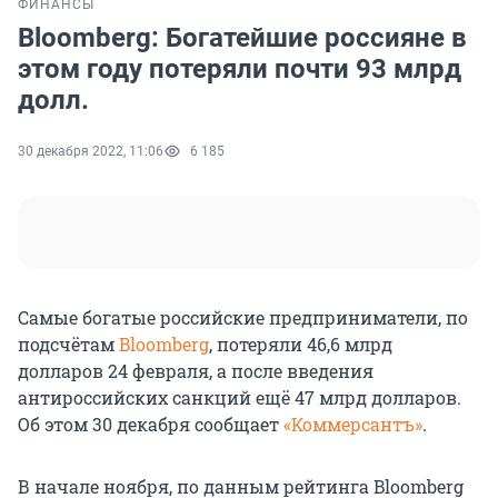
ФИНАНСЫ
Bloomberg: Богатейшие россияне в
этом году потеряли почти 93 млрд
долл.
30 декабря 2022, 11:06
6 185
Самые богатые российские предприниматели, по
подсчётам
Bloomberg
, потеряли 46,6 млрд
долларов 24 февраля, а после введения
антироссийских санкций ещё 47 млрд долларов.
Об этом 30 декабря сообщает
«Коммерсантъ»
.
В начале ноября, по данным рейтинга Bloomberg