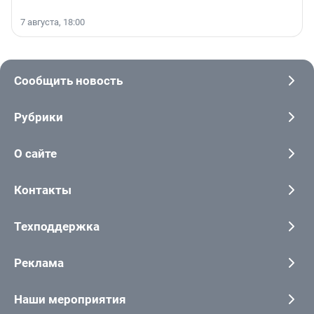
7 августа, 18:00
Сообщить новость
Рубрики
О сайте
Контакты
Техподдержка
Реклама
Наши мероприятия