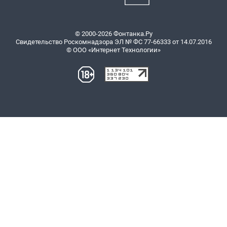
© 2000-2026 Фонтанка.Ру
Свидетельство Роскомнадзора ЭЛ № ФС 77-66333 от 14.07.2016
© ООО «Интернет Технологии»