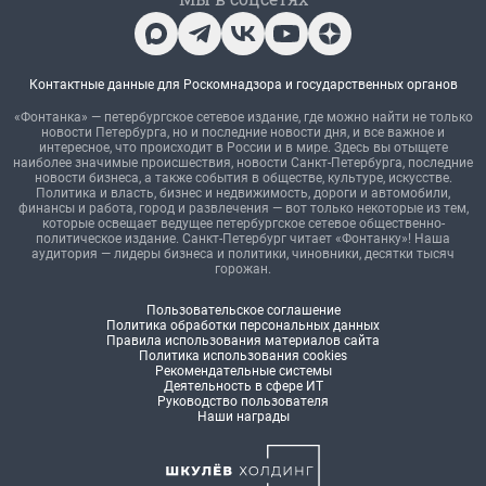
Контактные данные для Роскомнадзора и государственных органов
«Фонтанка» — петербургское сетевое издание, где можно найти не только
новости Петербурга, но и последние новости дня, и все важное и
интересное, что происходит в России и в мире. Здесь вы отыщете
наиболее значимые происшествия, новости Санкт-Петербурга, последние
новости бизнеса, а также события в обществе, культуре, искусстве.
Политика и власть, бизнес и недвижимость, дороги и автомобили,
финансы и работа, город и развлечения — вот только некоторые из тем,
которые освещает ведущее петербургское сетевое общественно-
политическое издание. Санкт-Петербург читает «Фонтанку»! Наша
аудитория — лидеры бизнеса и политики, чиновники, десятки тысяч
горожан.
Пользовательское соглашение
Политика обработки персональных данных
Правила использования материалов сайта
Политика использования cookies
Рекомендательные системы
Деятельность в сфере ИТ
Руководство пользователя
Наши награды