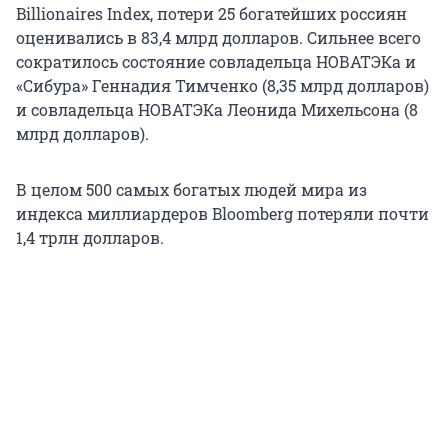
Billionaires Index, потери 25 богатейших россиян
оценивались в 83,4 млрд долларов. Сильнее всего
сократилось состояние совладельца НОВАТЭКа и
«Сибура» Геннадия Тимченко (8,35 млрд долларов)
и совладельца НОВАТЭКа Леонида Михельсона (8
млрд долларов).
В целом 500 самых богатых людей мира из
индекса миллиардеров Bloomberg потеряли почти
1,4 трлн долларов.