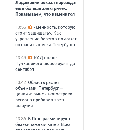
Ладожский вокзал переводят
еще больше электричек.
Показываем, что изменится
13:55
«Ценность, которую
стоит защищать». Как
укрепление берегов поможет
сохранить пляжи Петербурга
13:49
КАД возле
Пулковского шоссе сузят до
сентября
13:42
Область растет
объемами, Петербург —
ценами: рынок новостроек
региона прибавил треть
выручки
13:36
В Ялте разминируют
безэкипажный катер. Всех