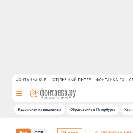
ФОНТАНКА SUP
(ОТ)ЛИЧНЫЙ ПИТЕР
ФОНТАНКА ГО
С
Куда пойти на выходных
Образование в Петербурге
Кто 