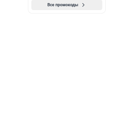
Все промокоды