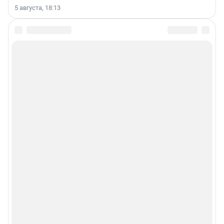
5 августа, 18:13