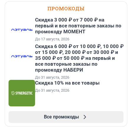
ПРОМОКОДЫ
Скидка 3 000 ₽ от 7 000 ₽ на
первый и все повторные заказы по
промокоду МОМЕНТ
До 17 августа, 2026
Скидка 6 000 ₽ от 10 000 ₽, 10 000 ₽
от 15 000 ₽, 20 000 ₽ от 30 000 ₽ и
35 000 ₽ от 50 000 ₽ на первый и
все повторные заказы по
промокоду НАБЕРИ
До 31 августа, 2026
Скидка 10% на все товары
До 31 августа, 2026
Все промокоды