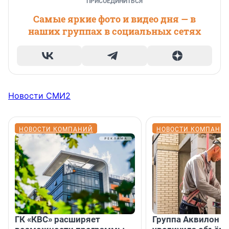
ПРИСОЕДИНИТЬСЯ
Самые яркие фото и видео дня — в
наших группах в социальных сетях
Новости СМИ2
НОВОСТИ КОМПАНИЙ
НОВОСТИ КОМПАНИ
ГК «КВС» расширяет
Группа Аквилон н