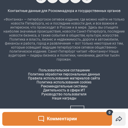
0
Комментарии