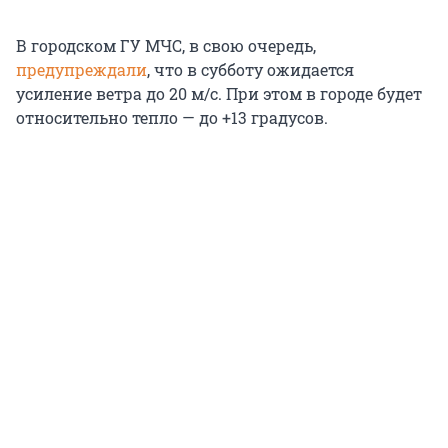
В городском ГУ МЧС, в свою очередь,
предупреждали
, что в субботу ожидается
усиление ветра до 20 м/с. При этом в городе будет
относительно тепло — до +13 градусов.