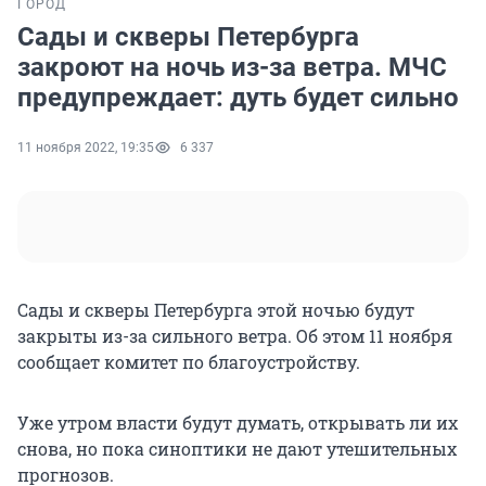
ГОРОД
Сады и скверы Петербурга
закроют на ночь из-за ветра. МЧС
предупреждает: дуть будет сильно
11 ноября 2022, 19:35
6 337
Сады и скверы Петербурга этой ночью будут
закрыты из-за сильного ветра. Об этом 11 ноября
сообщает комитет по благоустройству.
Уже утром власти будут думать, открывать ли их
снова, но пока синоптики не дают утешительных
прогнозов.