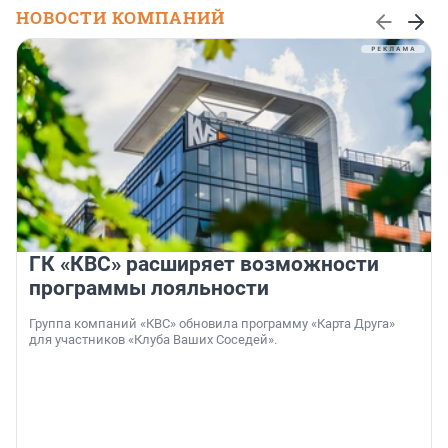
НОВОСТИ КОМПАНИЙ
ГК «КВС» расширяет возможности
программы лояльности
Группа компаний «КВС» обновила программу «Карта Друга»
для участников «Клуба Ваших Соседей».