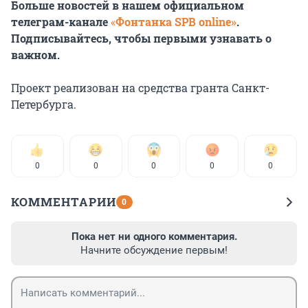
Больше новостей в нашем официальном
телеграм-канале
«
Фонтанка SPB online»
.
Подписывайтесь, чтобы первыми узнавать о
важном.
Проект реализован на средства гранта Санкт-
Петербурга.
0
0
0
0
0
КОММЕНТАРИИ
0
Пока нет ни одного комментария.
Начните обсуждение первым!