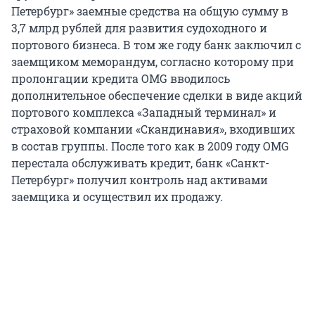
Петербург» заемные средства на общую сумму в
3,7 млрд рублей для развития судоходного и
портового бизнеса. В том же году банк заключил с
заемщиком меморандум, согласно которому при
пролонгации кредита OMG вводилось
дополнительное обеспечение сделки в виде акций
портового комплекса «Западный терминал» и
страховой компании «Скандинавия», входивших
в состав группы. После того как в 2009 году OMG
перестала обслуживать кредит, банк «Санкт-
Петербург» получил контроль над активами
заемщика и осуществил их продажу.