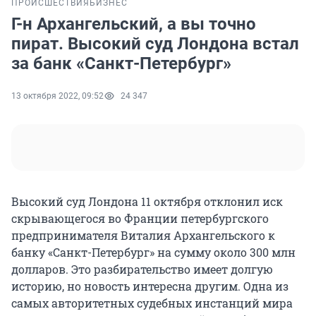
ПРОИСШЕСТВИЯ
БИЗНЕС
Г-н Архангельский, а вы точно
пират. Высокий суд Лондона встал
за банк «Санкт-Петербург»
13 октября 2022, 09:52
24 347
Высокий суд Лондона 11 октября отклонил иск
скрывающегося во Франции петербургского
предпринимателя Виталия Архангельского к
банку «Санкт-Петербург» на сумму около 300 млн
долларов. Это разбирательство имеет долгую
историю, но новость интересна другим. Одна из
самых авторитетных судебных инстанций мира