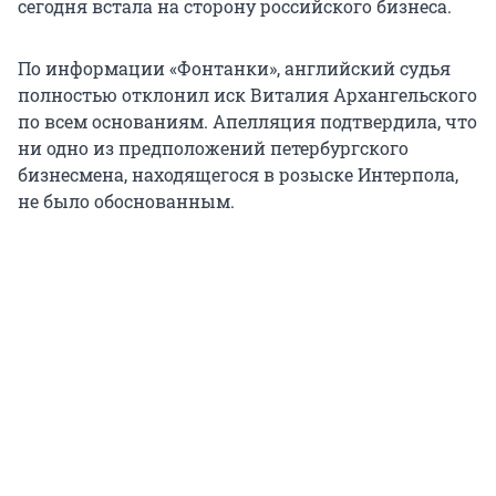
сегодня встала на сторону российского бизнеса.
По информации «Фонтанки», английский судья
полностью отклонил иск Виталия Архангельского
по всем основаниям. Апелляция подтвердила, что
ни одно из предположений петербургского
бизнесмена, находящегося в розыске Интерпола,
не было обоснованным.