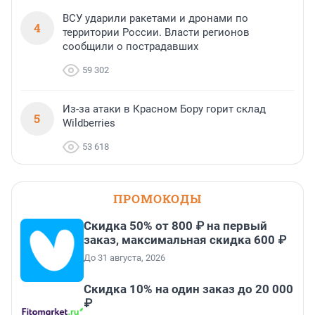
ВСУ ударили ракетами и дронами по
4
территории России. Власти регионов
сообщили о пострадавших
59 302
Из-за атаки в Красном Бору горит склад
5
Wildberries
53 618
ПРОМОКОДЫ
Скидка 50% от 800 ₽ на первый
заказ, максимальная скидка 600 ₽
До 31 августа, 2026
Скидка 10% на один заказ до 20 000
₽