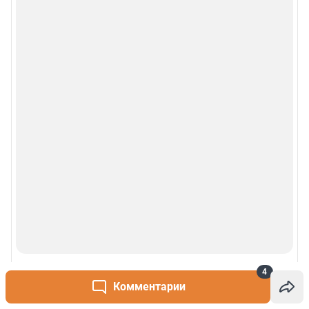
4
Комментарии