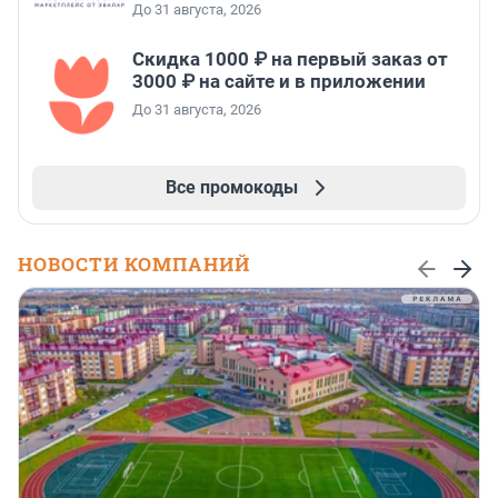
До 31 августа, 2026
Скидка 1000 ₽ на первый заказ от
3000 ₽ на сайте и в приложении
До 31 августа, 2026
Все промокоды
НОВОСТИ КОМПАНИЙ