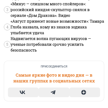
«Минус — слишком много спойлеров»:
3
российский ниндзя-скульптор снялся в
сериале «Дом Дракона». Видео
«Август принесет новые возможности»: Тамара
4
Глоба назвала, кому из знаков зодиака
улыбнется удача
Надвигается волна пугающих вирусов —
5
ученые потребовали срочно усилить
безопасность
ПРИСОЕДИНИТЬСЯ
Самые яркие фото и видео дня — в
наших группах в социальных сетях