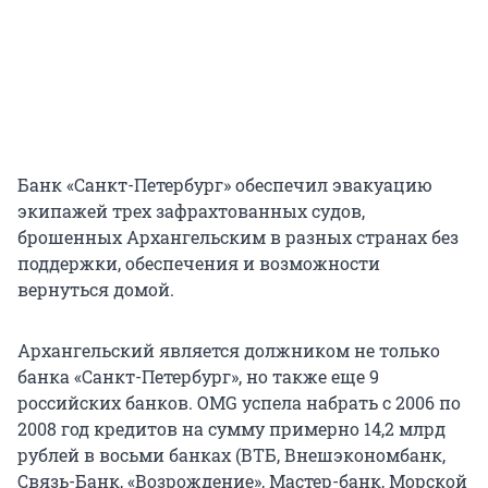
Банк «Санкт-Петербург» обеспечил эвакуацию
экипажей трех зафрахтованных судов,
брошенных Архангельским в разных странах без
поддержки, обеспечения и возможности
вернуться домой.
Архангельский является должником не только
банка «Санкт-Петербург», но также еще 9
российских банков. OMG успела набрать с 2006 по
2008 год кредитов на сумму примерно 14,2 млрд
рублей в восьми банках (ВТБ, Внешэкономбанк,
Связь-Банк, «Возрождение», Мастер-банк, Морской