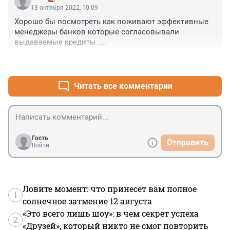
13 октября 2022, 10:09
Хорошо бы посмотреть как поживают эффективные 
менеджеры банков которые согласовывали 
выдаваемые кредиты ....
+9
–1
Читать все комментарии
Гость
Отправить
Войти
Ловите момент: что принесет вам полное
1
солнечное затмение 12 августа
«Это всего лишь шоу»: в чем секрет успеха
2
«Друзей», который никто не смог повторить