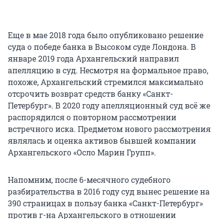
Еще в мае 2018 года было опубликовано решение
суда о победе банка в Высоком суде Лондона. В
январе 2019 года Архангельский направил
апелляцию в суд. Несмотря на формальное право,
похоже, Архангельский стремился максимально
отсрочить возврат средств банку «Санкт-
Петербург». В 2020 году апелляционный суд всё же
распорядился о повторном рассмотрении
встречного иска. Предметом нового рассмотрения
являлась и оценка активов бывшей компании
Архангельского «Осло Марин Групп».
Напомним, после 6-месячного судебного
разбирательства в 2016 году суд вынес решение на
390 страницах в пользу банка «Санкт-Петербург»
против г-на Архангельского в отношении