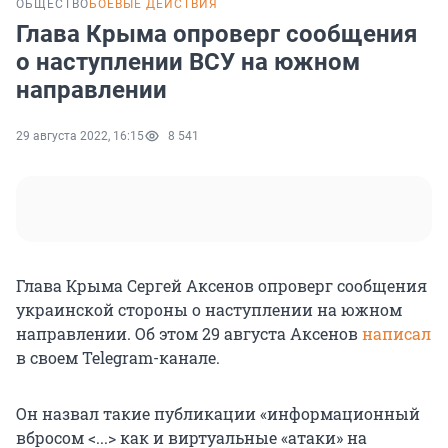
ОБЩЕСТВО
БОЕВЫЕ ДЕЙСТВИЯ
Глава Крыма опроверг сообщения
о наступлении ВСУ на южном
направлении
29 августа 2022, 16:15
8 541
Глава Крыма Сергей Аксенов опроверг сообщения
украинской стороны о наступлении на южном
направлении. Об этом 29 августа Аксенов
написал
в своем Telegram-канале.
Он назвал такие публикации «информационный
вбросом <...> как и виртуальные «атаки» на