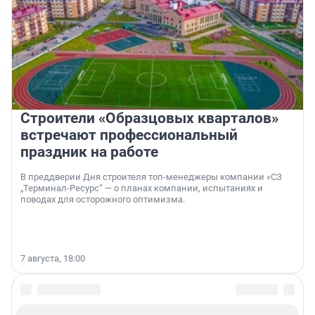
Строители «Образцовых кварталов»
встречают профессиональный
праздник на работе
В преддверии Дня строителя топ-менеджеры компании «СЗ
„Терминал-Ресурс“ — о планах компании, испытаниях и
поводах для осторожного оптимизма.
7 августа, 18:00