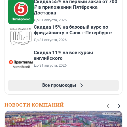
Скидка 55% на первый заказ от 700
₽ в приложении Пятёрочка
Доставка
До 31 августа, 2026
Скидка 15% на базовый курс по
фридайвингу в Санкт-Петербурге
До 31 августа, 2026
Скидка 11% на все курсы
английского
До 31 августа, 2026
Все промокоды
НОВОСТИ КОМПАНИЙ