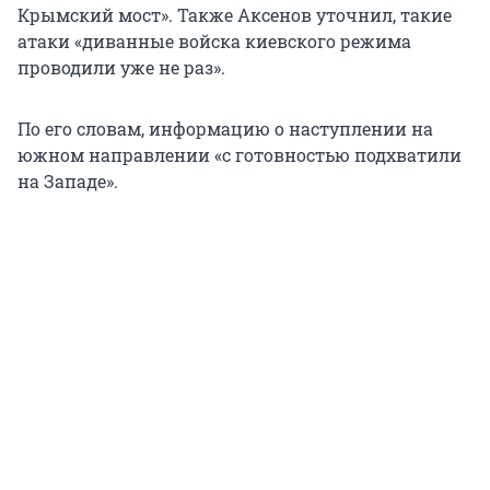
Крымский мост». Также Аксенов уточнил, такие
атаки «диванные войска киевского режима
проводили уже не раз».
По его словам, информацию о наступлении на
южном направлении «с готовностью подхватили
на Западе».