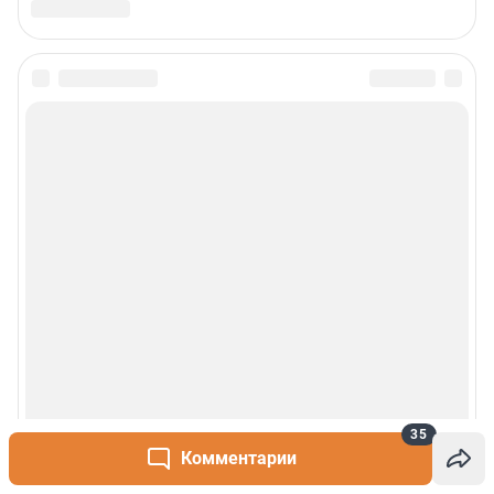
35
Комментарии