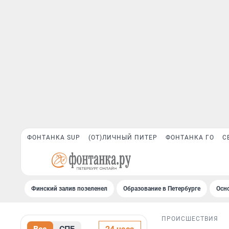
ФОНТАНКА SUP
(ОТ)ЛИЧНЫЙ ПИТЕР
ФОНТАНКА ГО
С
Финский залив позеленел
Образование в Петербурге
Осн
ПРОИСШЕСТВИЯ