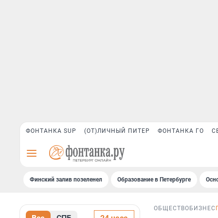
ФОНТАНКА SUP
(ОТ)ЛИЧНЫЙ ПИТЕР
ФОНТАНКА ГО
С
Финский залив позеленел
Образование в Петербурге
Осн
ОБЩЕСТВО
БИЗНЕС