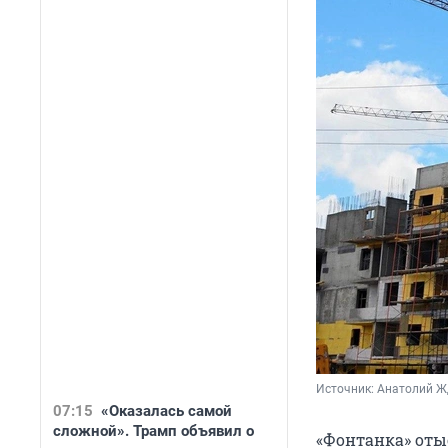
Источник: 
Анатолий Ж
07:15
«Оказалась самой
сложной». Трамп объявил о
«Фонтанка» оты