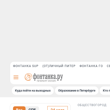
ФОНТАНКА SUP
(ОТ)ЛИЧНЫЙ ПИТЕР
ФОНТАНКА ГО
С
Куда пойти на выходных
Образование в Петербурге
Кто 
ОБЩЕСТВО
ГОРОД