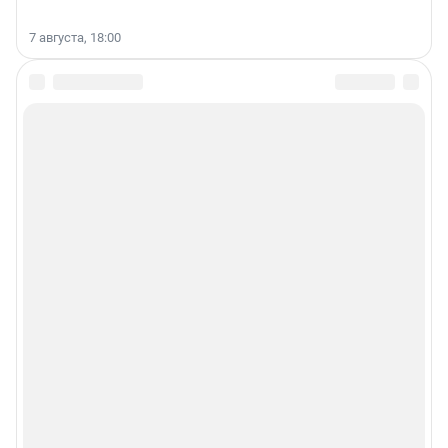
7 августа, 18:00