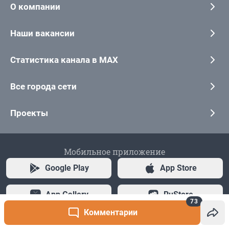
73
Комментарии