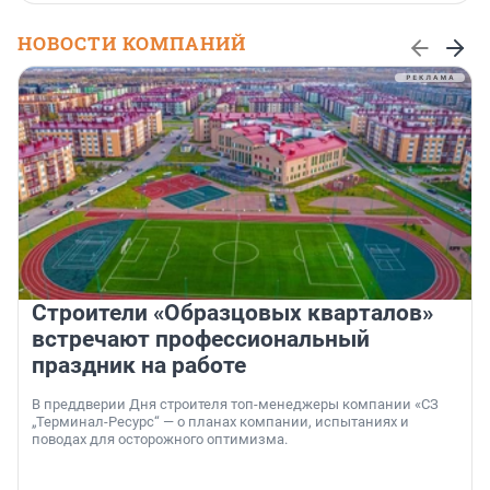
НОВОСТИ КОМПАНИЙ
Строители «Образцовых кварталов»
встречают профессиональный
праздник на работе
В преддверии Дня строителя топ-менеджеры компании «СЗ
„Терминал-Ресурс“ — о планах компании, испытаниях и
поводах для осторожного оптимизма.