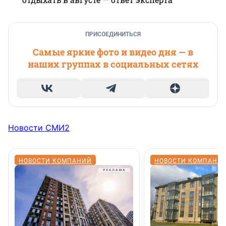
ПРИСОЕДИНИТЬСЯ
Самые яркие фото и видео дня — в
наших группах в социальных сетях
Новости СМИ2
НОВОСТИ КОМПАНИЙ
НОВОСТИ КОМПАНИ