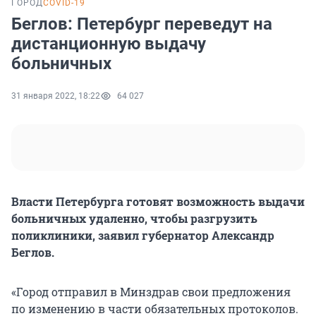
ГОРОД
COVID-19
Беглов: Петербург переведут на
дистанционную выдачу
больничных
31 января 2022, 18:22
64 027
Власти Петербурга готовят возможность выдачи
больничных удаленно, чтобы разгрузить
поликлиники, заявил губернатор Александр
Беглов.
«Город отправил в Минздрав свои предложения
по изменению в части обязательных протоколов.