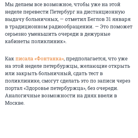
Мы делаем все возможное, чтобы уже на этой
неделе перевести Петербург на дистанционную
выдачу больничных, — отметил Беглов 31 января
в традиционном радиообращении. — Это поможет
серьезно уменьшить очереди в дежурные
кабинеты поликлиник».
Как
писала «Фонтанка»
, предполагается, что уже
на этой неделе петербуржцы, желающие открыть
или закрыть больничный, сдать тест в
поликлинике, смогут сделать это по записи через
портал «Здоровье петербуржца», без очереди.
Аналогичные возможности на днях ввели в
Москве.