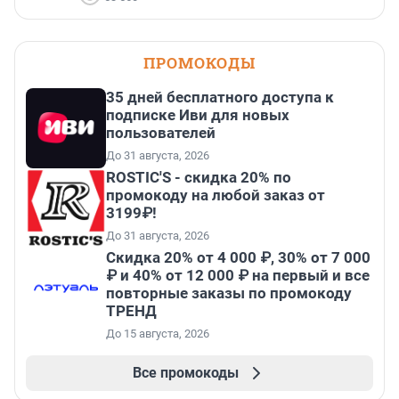
ПРОМОКОДЫ
35 дней бесплатного доступа к
подписке Иви для новых
пользователей
До 31 августа, 2026
ROSTIC'S - скидка 20% по
промокоду на любой заказ от
3199₽!
До 31 августа, 2026
Скидка 20% от 4 000 ₽, 30% от 7 000
₽ и 40% от 12 000 ₽ на первый и все
повторные заказы по промокоду
ТРЕНД
До 15 августа, 2026
Все промокоды