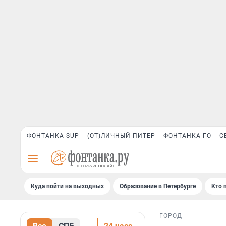
ФОНТАНКА SUP
(ОТ)ЛИЧНЫЙ ПИТЕР
ФОНТАНКА ГО
С
Куда пойти на выходных
Образование в Петербурге
Кто 
ГОРОД