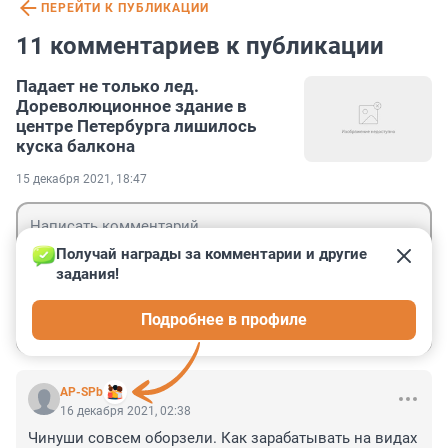
ПЕРЕЙТИ К ПУБЛИКАЦИИ
11 комментариев к публикации
Падает не только лед.
Дореволюционное здание в
центре Петербурга лишилось
куска балкона
15 декабря 2021, 18:47
Получай награды за комментарии и другие 
задания!
Гость
Подробнее в профиле
Войти
Отправить
AP-SPb
16 декабря 2021, 02:38
Чинуши совсем оборзели. Как зарабатывать на видах 