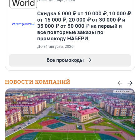
Скидка 6 000 ₽ от 10 000 ₽, 10 000 ₽
от 15 000 ₽, 20 000 ₽ от 30 000 ₽ и
35 000 ₽ от 50 000 ₽ на первый и
все повторные заказы по
промокоду НАБЕРИ
До 31 августа, 2026
Все промокоды
НОВОСТИ КОМПАНИЙ