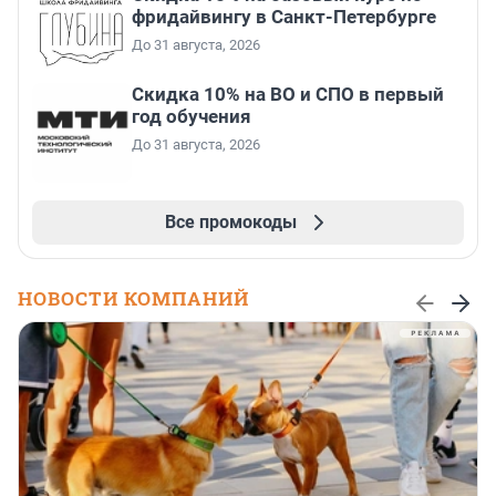
фридайвингу в Санкт-Петербурге
До 31 августа, 2026
Скидка 10% на ВО и СПО в первый
год обучения
До 31 августа, 2026
Все промокоды
НОВОСТИ КОМПАНИЙ