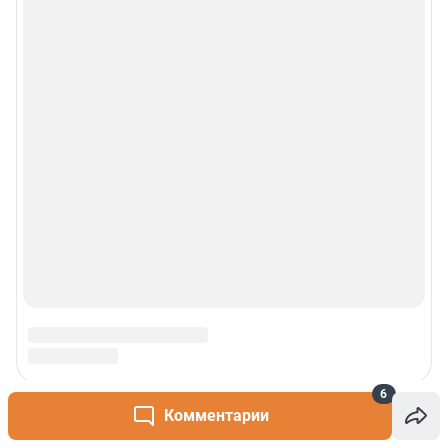
6
Комментарии