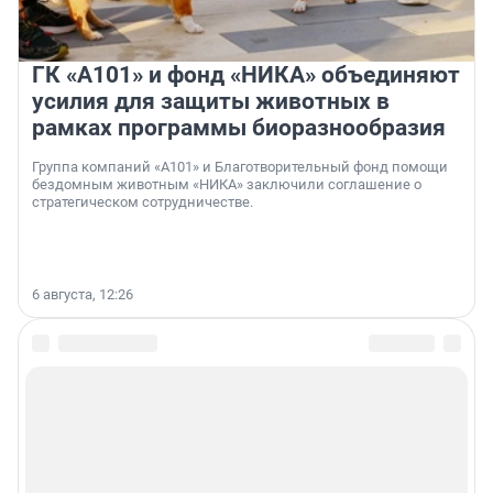
ГК «А101» и фонд «НИКА» объединяют
усилия для защиты животных в
рамках программы биоразнообразия
Группа компаний «А101» и Благотворительный фонд помощи
бездомным животным «НИКА» заключили соглашение о
стратегическом сотрудничестве.
6 августа, 12:26