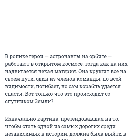
В ролике герои — астронавты на орбите —
работают в открытом космосе, тогда как на них
надвигается некая материя. Она крушит все на
своем пути, один из членов команды, по всей
видимости, погибает, но сам корабль удается
спасти. Вот только что это происходит со
спутником Земли?
Изначально картина, претендовавшая на то,
чтобы стать одной из самых дорогих среди
независимых в истории, должна была выйти в