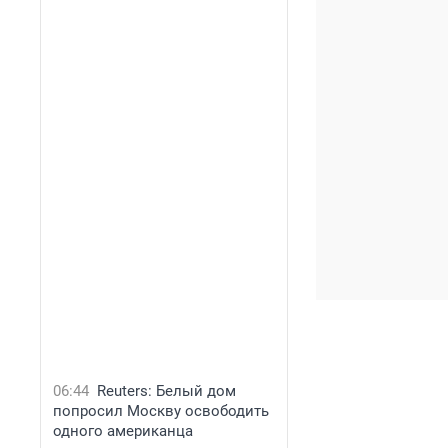
06:44
Reuters: Белый дом
попросил Москву освободить
одного американца