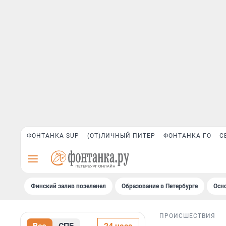
ФОНТАНКА SUP
(ОТ)ЛИЧНЫЙ ПИТЕР
ФОНТАНКА ГО
С
Финский залив позеленел
Образование в Петербурге
Осн
ПРОИСШЕСТВИЯ