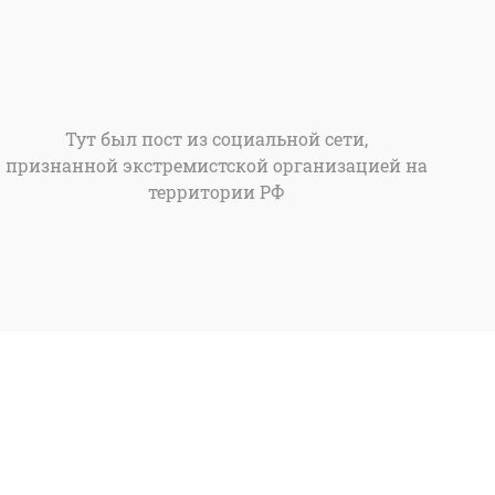
Тут был пост из социальной сети,
признанной экстремистской организацией на
территории РФ