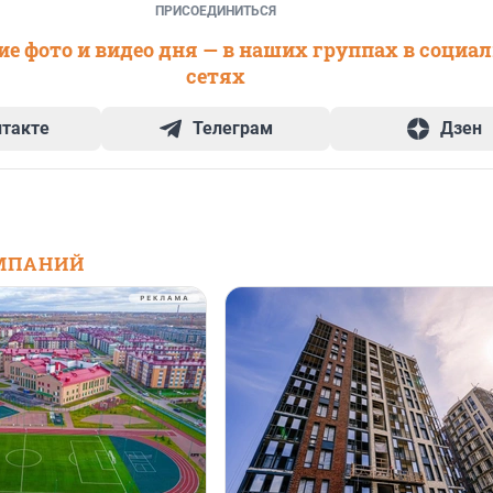
ПРИСОЕДИНИТЬСЯ
е фото и видео дня — в наших группах в социа
сетях
нтакте
Телеграм
Дзен
МПАНИЙ