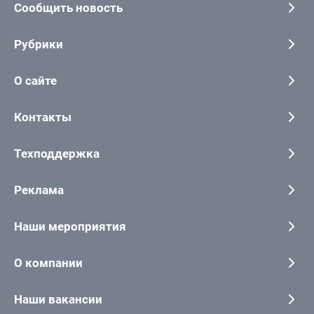
Сообщить новость
Рубрики
О сайте
Контакты
Техподдержка
Реклама
Наши мероприятия
О компании
Наши вакансии