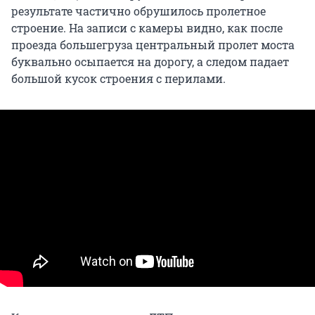
результате частично обрушилось пролетное
строение. На записи с камеры видно, как после
проезда большегруза центральный пролет моста
буквально осыпается на дорогу, а следом падает
большой кусок строения с перилами.