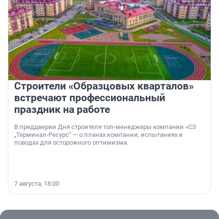
Строители «Образцовых кварталов»
встречают профессиональный
праздник на работе
В преддверии Дня строителя топ-менеджеры компании «СЗ
„Терминал-Ресурс“ — о планах компании, испытаниях и
поводах для осторожного оптимизма.
7 августа, 18:00