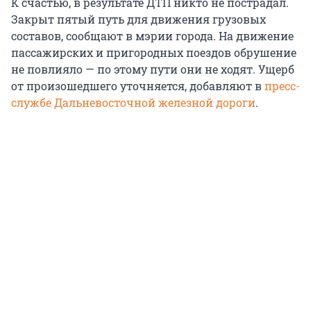
К счастью, в результате ДТП никто не пострадал.
Закрыт пятый путь для движения грузовых
составов, сообщают в мэрии города. На движение
пассажирских и пригородных поездов обрушение
не повлияло — по этому пути они не ходят. Ущерб
от произошедшего уточняется, добавляют в
пресс-
службе Дальневосточной железной дороги
.