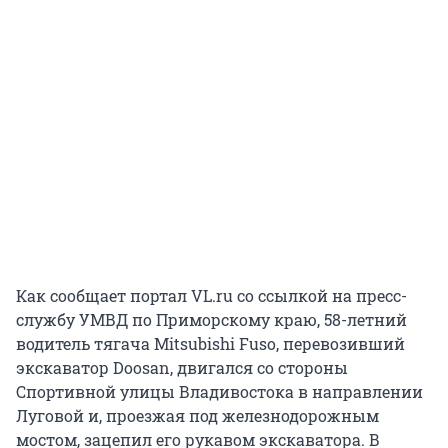
Как сообщает портал VL.ru со ссылкой на пресс-
службу УМВД по Приморскому краю, 58-летний
водитель тягача Mitsubishi Fuso, перевозивший
экскаватор Doosan, двигался со стороны
Спортивной улицы Владивостока в направлении
Луговой и, проезжая под железнодорожным
мостом, зацепил его рукавом экскаватора. В