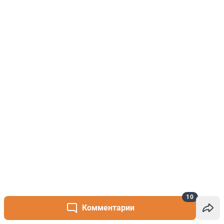
10
Комментарии