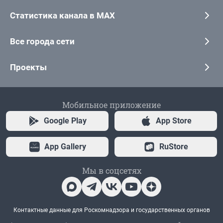
Статистика канала в MAX
Все города сети
Проекты
Мобильное приложение
Google Play
App Store
App Gallery
RuStore
Мы в соцсетях
Контактные данные для Роскомнадзора и государственных органов