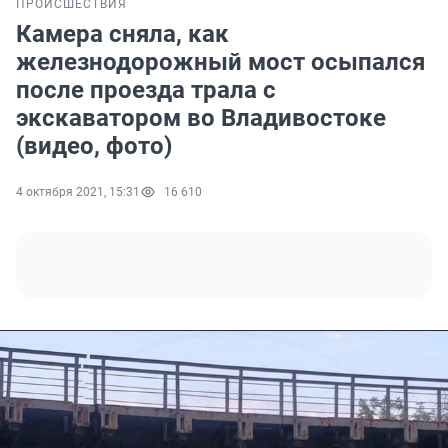
ПРОИСШЕСТВИЯ
Камера сняла, как
железнодорожный мост осыпался
после проезда трала с
экскаватором во Владивостоке
(видео, фото)
4 октября 2021, 15:31
16 610