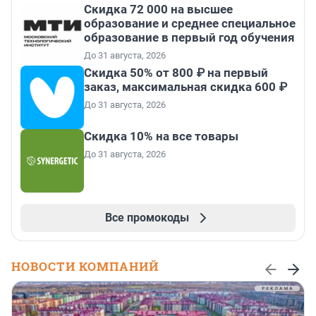
Скидка 72 000 на высшее
образование и среднее специальное
образование в первый год обучения
До 31 августа, 2026
Скидка 50% от 800 ₽ на первый
заказ, максимальная скидка 600 ₽
До 31 августа, 2026
Скидка 10% на все товары
До 31 августа, 2026
Все промокоды
НОВОСТИ КОМПАНИЙ