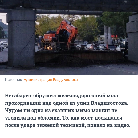
Источник: 
Администрация Владивостока
Негабарит обрушил железнодорожный мост,
проходивший над одной из улиц Владивостока.
Чудом ни одна из ехавших мимо машин не
угодила под обломки. То, как мост посыпался
после удара тяжелой техникой, попало на видео.