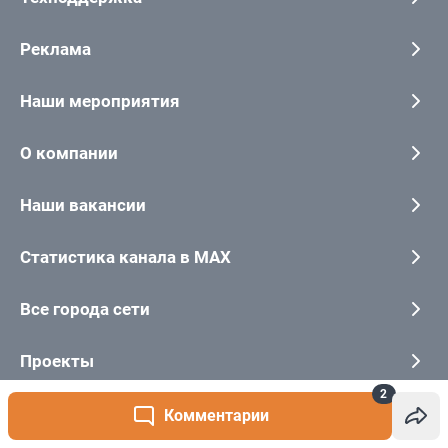
2
Комментарии