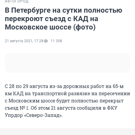
АВТО
ГОРОД
В Петербурге на сутки полностью
перекроют съезд с КАД на
Московское шоссе (фото)
21 августа 2021, 17:28
11 358
С 28 по 29 августа из-за дорожных работ на 65-м
км КАД на транспортной развязке на пересечении
с Московским шоссе будет полностью перекрыт
съезд № 1. Об этом 21 августа сообщили в ФКУ
Упрдор «Северо-Запад».