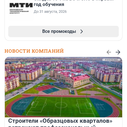
год обучения
До 31 августа, 2026
Все промокоды
НОВОСТИ КОМПАНИЙ
Строители «Образцовых кварталов»