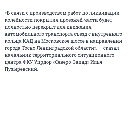
«В связи с производством работ по ликвидации
колейности покрытия проезжей части будет
полностью перекрыт для движения
автомобильного транспорта съезд с внутреннего
кольца КАД на Московское шоссе в направлении
города Тосно Ленинградской области», — сказал
начальник территориального ситуационного
центра ФКУ Упрдор «Северо-Запад» Илья
Пузыревский.