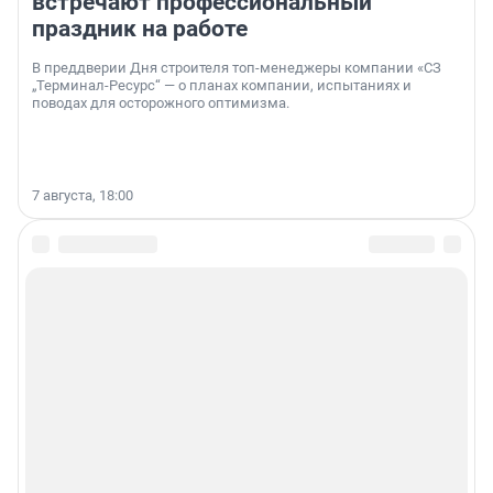
встречают профессиональный
праздник на работе
В преддверии Дня строителя топ-менеджеры компании «СЗ
„Терминал-Ресурс“ — о планах компании, испытаниях и
поводах для осторожного оптимизма.
7 августа, 18:00