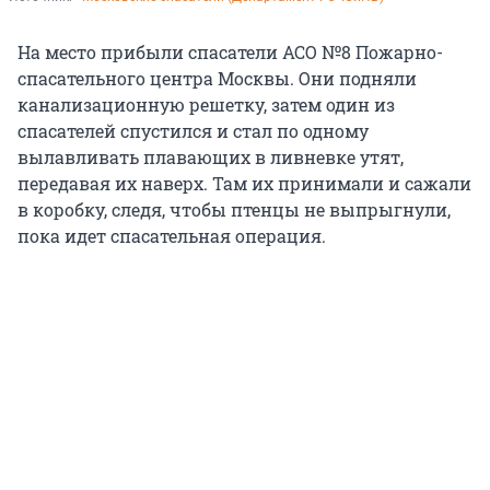
На место прибыли спасатели АСО №8 Пожарно-
спасательного центра Москвы. Они подняли
канализационную решетку, затем один из
спасателей спустился и стал по одному
вылавливать плавающих в ливневке утят,
передавая их наверх. Там их принимали и сажали
в коробку, следя, чтобы птенцы не выпрыгнули,
пока идет спасательная операция.