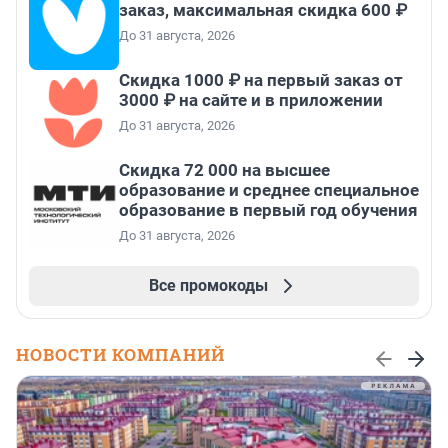
заказ, максимальная скидка 600 ₽
До 31 августа, 2026
Скидка 1000 ₽ на первый заказ от
3000 ₽ на сайте и в приложении
До 31 августа, 2026
Скидка 72 000 на высшее
образование и среднее специальное
образование в первый год обучения
До 31 августа, 2026
Все промокоды
НОВОСТИ КОМПАНИЙ