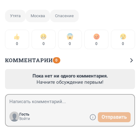
Утята
Москва
Спасение
0
0
0
0
0
КОММЕНТАРИИ
0
Пока нет ни одного комментария.
Начните обсуждение первым!
Гость
Отправить
Войти