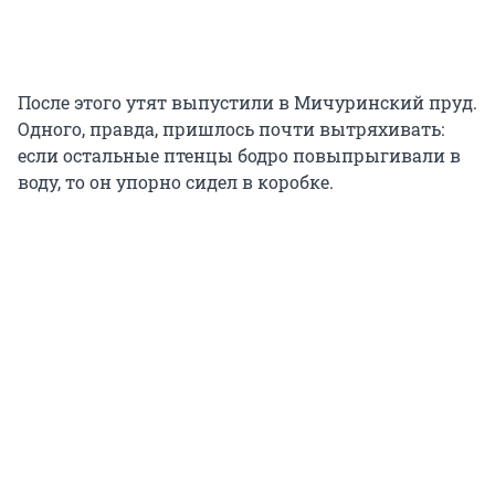
После этого утят выпустили в Мичуринский пруд.
Одного, правда, пришлось почти вытряхивать:
если остальные птенцы бодро повыпрыгивали в
воду, то он упорно сидел в коробке.