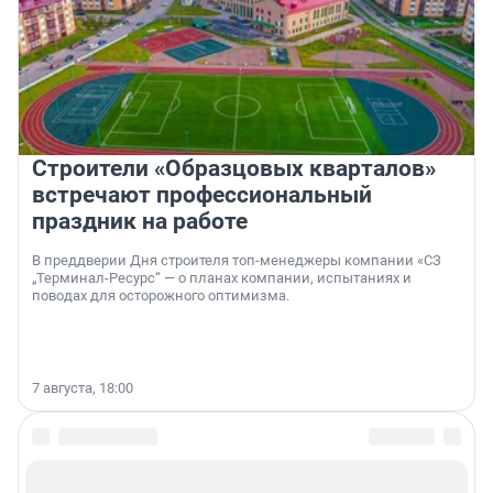
Строители «Образцовых кварталов»
встречают профессиональный
праздник на работе
В преддверии Дня строителя топ-менеджеры компании «СЗ
„Терминал-Ресурс“ — о планах компании, испытаниях и
поводах для осторожного оптимизма.
7 августа, 18:00