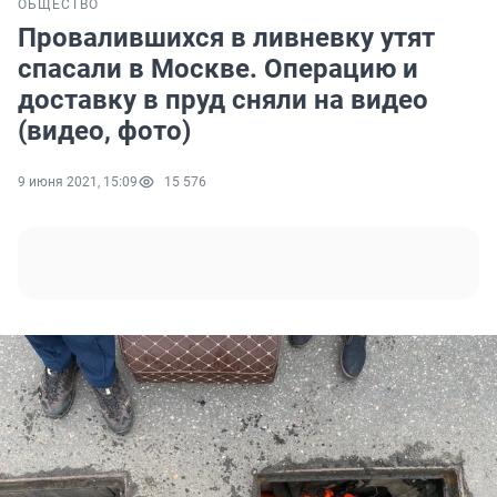
ОБЩЕСТВО
Провалившихся в ливневку утят
спасали в Москве. Операцию и
доставку в пруд сняли на видео
(видео, фото)
9 июня 2021, 15:09
15 576