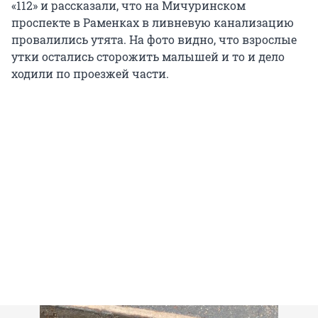
«112» и рассказали, что на Мичуринском
проспекте в Раменках в ливневую канализацию
провалились утята. На фото видно, что взрослые
утки остались сторожить малышей и то и дело
ходили по проезжей части.