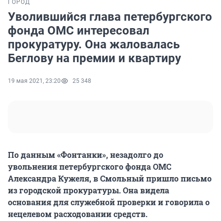
ГОРОД
Уволившийся глава петербургского
фонда ОМС интересовал
прокуратуру. Она жаловалась
Беглову на премии и квартиру
19 мая 2021, 23:20
25 348
По данным «Фонтанки», незадолго до
увольнения петербургского фонда ОМС
Александра Кужеля, в Смольный пришло письмо
из городской прокуратуры. Она видела
основания для служебной проверки и говорила о
нецелевом расходовании средств.