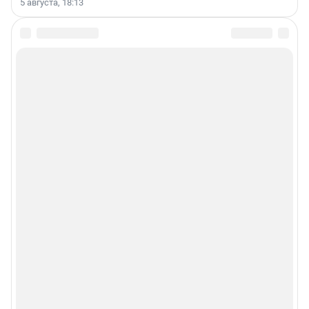
5 августа, 18:13