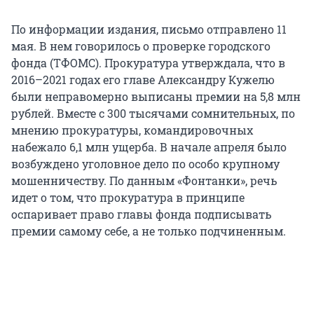
По информации издания, письмо отправлено 11
мая. В нем говорилось о проверке городского
фонда (ТФОМС). Прокуратура утверждала, что в
2016–2021 годах его главе Александру Кужелю
были неправомерно выписаны премии на 5,8 млн
рублей. Вместе с 300 тысячами сомнительных, по
мнению прокуратуры, командировочных
набежало 6,1 млн ущерба. В начале апреля было
возбуждено уголовное дело по особо крупному
мошенничеству. По данным «Фонтанки», речь
идет о том, что прокуратура в принципе
оспаривает право главы фонда подписывать
премии самому себе, а не только подчиненным.