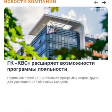
НОВОСТИ КОМПАНИЙ
ГК «КВС» расширяет возможности
программы лояльности
Группа компаний «КВС» обновила программу «Карта Друга»
для участников «Клуба Ваших Соседей».