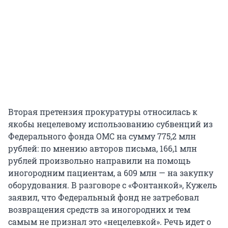
Вторая претензия прокуратуры относилась к
якобы нецелевому использованию субвенций из
Федерального фонда ОМС на сумму 775,2 млн
рублей: по мнению авторов письма, 166,1 млн
рублей произвольно направили на помощь
иногородним пациентам, а 609 млн — на закупку
оборудования. В разговоре с «Фонтанкой», Кужель
заявил, что Федеральный фонд не затребовал
возвращения средств за иногородних и тем
самым не признал это «нецелевкой». Речь идет о