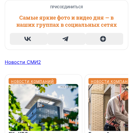
ПРИСОЕДИНИТЬСЯ
Самые яркие фото и видео дня — в
наших группах в социальных сетях
Новости СМИ2
НОВОСТИ КОМПАНИЙ
НОВОСТИ КОМПАНИ