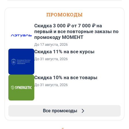
ПРОМОКОДЫ
Скидка 3 000 ₽ от 7 000 ₽ на
первый и все повторные заказы по
промокоду МОМЕНТ
До 17 августа, 2026
Скидка 11% на все курсы
До 31 августа, 2026
Скидка 10% на все товары
До 31 августа, 2026
Все промокоды