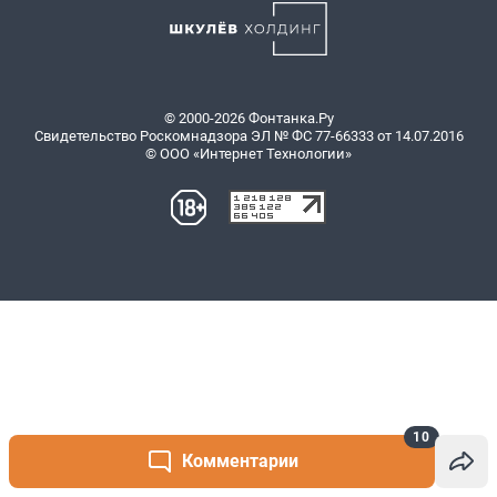
10
Комментарии