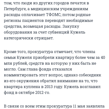
том, что люди из других городов лечатся в
Петербурге, а медицинским учреждениям
расходы оплачивает ТФОМС; потом родные
регионы пациентов переводят необходимые
средства, возмещая расходы. Закупку
оборудования за счет субвенций Кужель
категорически отрицает.
Кроме того, прокуратура отмечает, что члены
семьи Кужеля приобрели квартиру более чем за 40
млн рублей, средств на которую у них быть не
могло. Сам глава фонда отказался
комментировать этот вопрос, однако собеседник
из его окружения обратил внимание на то, что
квартира куплена в 2013 году. Кужель возглавил
фонд в октябре 2012-го.
В связи со всем этим прокуратура 11 мая заявляла