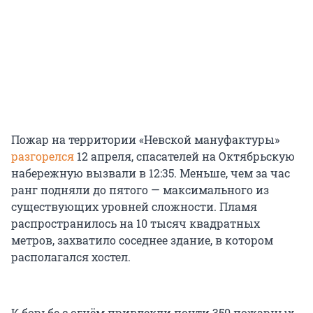
Пожар на территории «Невской мануфактуры»
разгорелся
12 апреля, спасателей на Октябрьскую
набережную вызвали в 12:35. Меньше, чем за час
ранг подняли до пятого — максимального из
существующих уровней сложности. Пламя
распространилось на 10 тысяч квадратных
метров, захватило соседнее здание, в котором
располагался хостел.
К борьбе с огнём привлекли почти 350 пожарных,