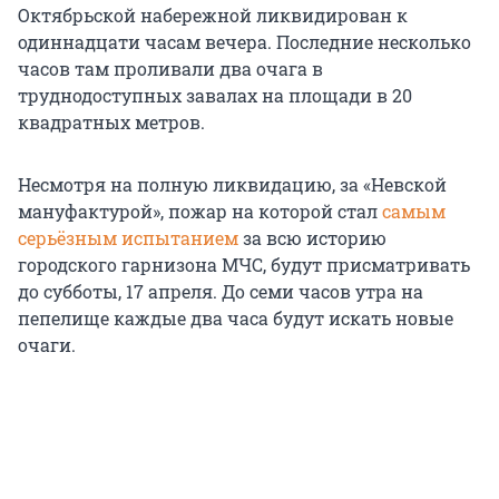
Октябрьской набережной ликвидирован к
одиннадцати часам вечера. Последние несколько
часов там проливали два очага в
труднодоступных завалах на площади в 20
квадратных метров.
Несмотря на полную ликвидацию, за «Невской
мануфактурой», пожар на которой стал
самым
серьёзным испытанием
за всю историю
городского гарнизона МЧС, будут присматривать
до субботы, 17 апреля. До семи часов утра на
пепелище каждые два часа будут искать новые
очаги.