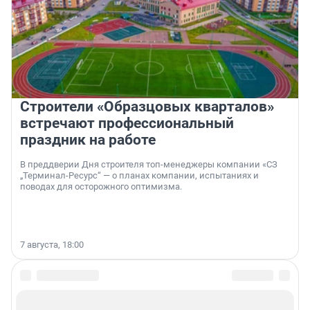
Строители «Образцовых кварталов»
встречают профессиональный
праздник на работе
В преддверии Дня строителя топ-менеджеры компании «СЗ
„Терминал-Ресурс“ — о планах компании, испытаниях и
поводах для осторожного оптимизма.
7 августа, 18:00