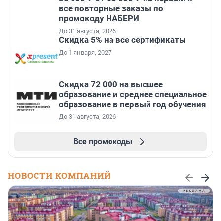
все повторные заказы по
промокоду НАБЕРИ
До 31 августа, 2026
Скидка 5% на все сертификаты
До 1 января, 2027
Скидка 72 000 на высшее
образование и среднее специальное
образование в первый год обучения
До 31 августа, 2026
Все промокоды
НОВОСТИ КОМПАНИЙ