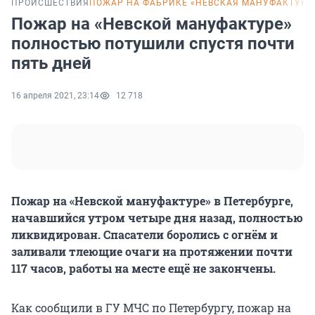
ПРОИСШЕСТВИЯ
ПОЖАР НА ФАБРИКЕ «НЕВСКАЯ МАНУФАКТУРА
Пожар на «Невской мануфактуре»
полностью потушили спустя почти
пять дней
16 апреля 2021, 23:14
12 718
Пожар на «Невской мануфактуре» в Петербурге,
начавшийся утром четыре дня назад, полностью
ликвидирован. Спасатели боролись с огнём и
заливали тлеющие очаги на протяжении почти
117 часов, работы на месте ещё не закончены.
Как сообщили в ГУ МЧС по Петербургу, пожар на