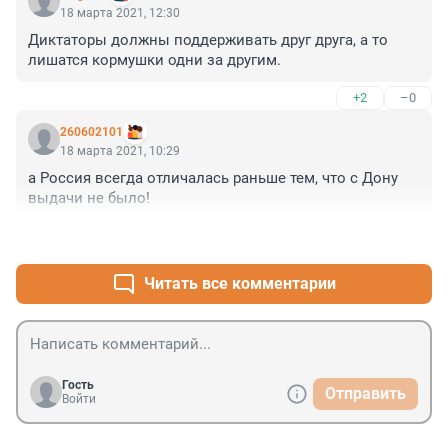
18 марта 2021, 12:30
Диктаторы должны поддерживать друг друга, а то 
лишатся кормушки одни за другим.
+2
–0
260602101
18 марта 2021, 10:29
а Россия всегда отличалась раньше тем, что с Дону 
выдачи не было!
+1
–0
Читать все комментарии
Гость
Отправить
Войти