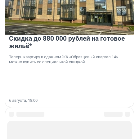
Скидка до 880 000 рублей на готовое
жильё*
Теперь квартиру в сданном ЖК «Образцовый квартал 14»
можно купить со специальной скидкой.
6 августа, 18:00