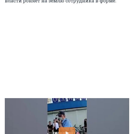
власти роняет на землю сотрудника в форме.