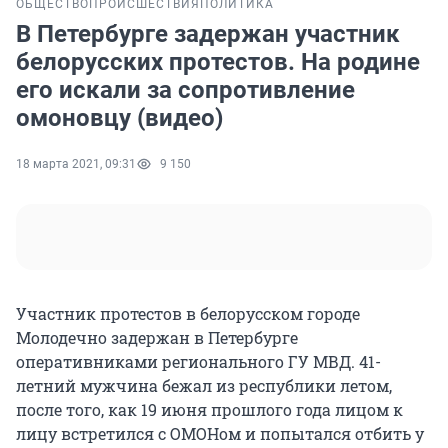
ОБЩЕСТВО
ПРОИСШЕСТВИЯ
ПОЛИТИКА
В Петербурге задержан участник
белорусских протестов. На родине
его искали за сопротивление
омоновцу (видео)
18 марта 2021, 09:31
9 150
Участник протестов в белорусском городе
Молодечно задержан в Петербурге
оперативниками регионального ГУ МВД. 41-
летний мужчина бежал из республики летом,
после того, как 19 июня прошлого года лицом к
лицу встретился с ОМОНом и попытался отбить у