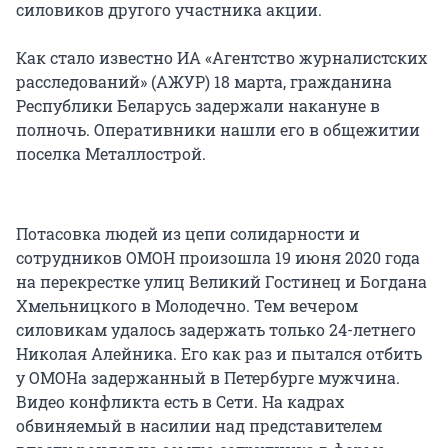
силовиков другого участника акции.
Как стало известно ИА «Агентство журналистских
расследований» (АЖУР) 18 марта, гражданина
Республики Беларусь задержали накануне в
полночь. Оперативники нашли его в общежитии
поселка Металлострой.
Потасовка людей из цепи солидарности и
сотрудников ОМОН произошла 19 июня 2020 года
на перекрестке улиц Великий Гостинец и Богдана
Хмельницкого в Молодечно. Тем вечером
силовикам удалось задержать только 24-летнего
Николая Алейника. Его как раз и пытался отбить
у ОМОНа задержанный в Петербурге мужчина.
Видео конфликта есть в Сети. На кадрах
обвиняемый в насилии над представителем