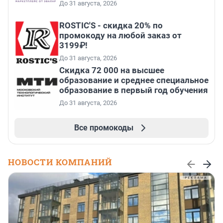
До 31 августа, 2026
ROSTIC'S - скидка 20% по
промокоду на любой заказ от
3199₽!
До 31 августа, 2026
Скидка 72 000 на высшее
образование и среднее специальное
образование в первый год обучения
До 31 августа, 2026
Все промокоды
НОВОСТИ КОМПАНИЙ