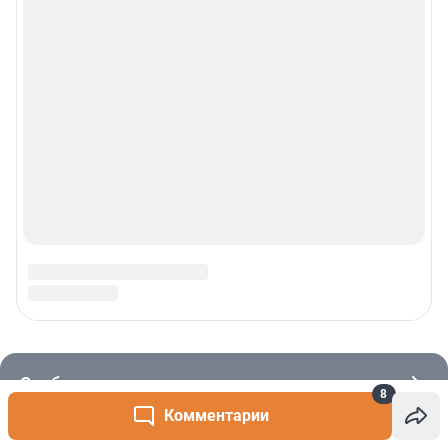
8
Комментарии