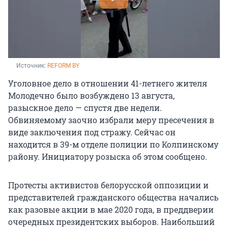
Источник: 
REFORM BY
Уголовное дело в отношении 41-летнего жителя
Молодечно было возбуждено 13 августа,
разыскное дело — спустя две недели.
Обвиняемому заочно избрали меру пресечения в
виде заключения под стражу. Сейчас он
находится в 39-м отделе полиции по Колпинскому
району. Инициатору розыска об этом сообщено.
Протесты активистов белорусской оппозиции и
представителей гражданского общества начались
как разовые акции в мае 2020 года, в преддверии
очередных президентских выборов. Наибольший