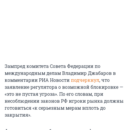
Зампред комитета Совета Федерации по
международным делам Владимир Джабаров в
комментарии РИА Новости
подчеркнул
, что
заявление регулятора о возможной блокировке —
«это не пустая угроза». По его словам, при
несоблюдении законов РФ игроки рынка должны
готовиться «к серьезным мерам вплоть до
закрытия».