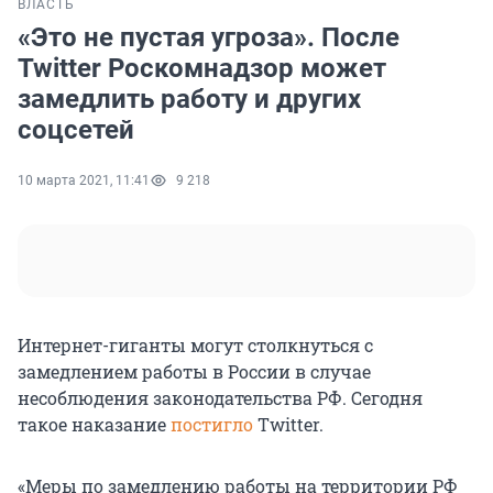
ВЛАСТЬ
«Это не пустая угроза». После
Twitter Роскомнадзор может
замедлить работу и других
соцсетей
10 марта 2021, 11:41
9 218
Интернет-гиганты могут столкнуться с
замедлением работы в России в случае
несоблюдения законодательства РФ. Сегодня
такое наказание
постигло
Twitter.
«Меры по замедлению работы на территории РФ