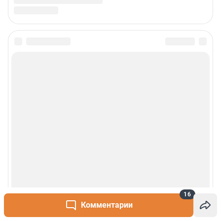
16
Комментарии