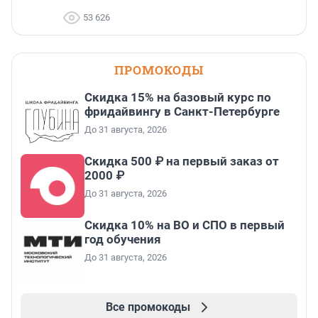
53 626
ПРОМОКОДЫ
Скидка 15% на базовый курс по
фридайвингу в Санкт-Петербурге
До 31 августа, 2026
Скидка 500 ₽ на первый заказ от
2000 ₽
До 31 августа, 2026
Скидка 10% на ВО и СПО в первый
год обучения
До 31 августа, 2026
Все промокоды