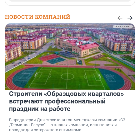
НОВОСТИ КОМПАНИЙ
Строители «Образцовых кварталов»
встречают профессиональный
праздник на работе
В преддверии Дня строителя топ-менеджеры компании «СЗ
„Терминал-Ресурс“ — о планах компании, испытаниях и
поводах для осторожного оптимизма.