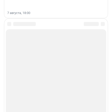
7 августа, 18:00