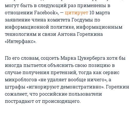
могут быть в следующий раз применены в
отношении Facebook», —
цитирует
10 марта
заявление члена комитета Госдумы по
информационной политике, информационным
технологиям и связи Антона Горелкина
«Интерфакс».
По его словам, соцсеть Марка Цукерберга хотя бы
иногда пытается объяснить свою позицию в
случае получения претензий, тогда как сервис
микроблогов «не удаляет вообще ничего», а
штрафы «игнорируют демонстративно». Горелкин
сожалеет, что российские пользователи
пострадают от происходящего.