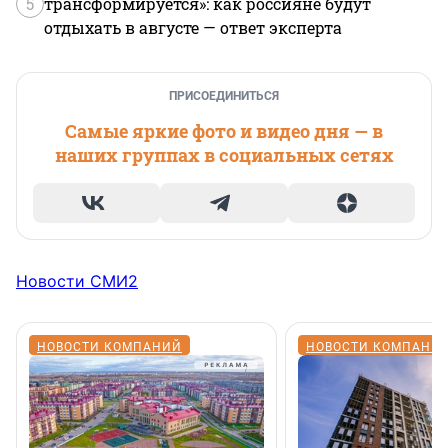
5
трансформируется»: как россияне будут
отдыхать в августе — ответ эксперта
ПРИСОЕДИНИТЬСЯ
Самые яркие фото и видео дня — в
наших группах в социальных сетях
Новости СМИ2
НОВОСТИ КОМПАНИЙ
НОВОСТИ КОМПАНИ