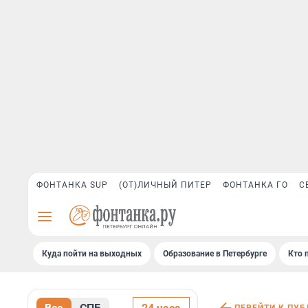
ФОНТАНКА SUP
(ОТ)ЛИЧНЫЙ ПИТЕР
ФОНТАНКА ГО
С
Куда пойти на выходных
Образование в Петербурге
Кто 