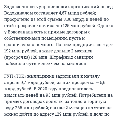
Задолженность управляющих организаций перед
Водоканалом составляет 4,67 млрд рублей;
просрочено из этой суммы 3,30 млрд, и пеней по
этой просрочке начислено 125 млн рублей. Однако
у Водоканала есть и прямые договоры с
собственниками помещений, пусть и
сравнительно немного. По ним предприятие ждет
192 млн рублей, а ждет дольше 2 месяцев
(просрочка) 128 млн. Штрафных санкций
набежало чуть менее чем на миллион.
ГУП «ТЭК» жилищники задолжали к началу
апреля 9,7 млрд рублей, из них просрочка — 5,6
млрд рублей. В 2020 году предполагалось
взыскать пеней на 93 млн рублей. Потребители на
прямых договорах должны за тепло и горячую
воду 266 млн рублей; свыше 2 месяцев из этого не
может дойти по адресу 129 млн рублей, и долг по