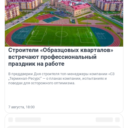
Строители «Образцовых кварталов»
встречают профессиональный
праздник на работе
В преддверии Дня строителя топ-менеджеры компании «СЗ
„Терминал-Ресурс“ — о планах компании, испытаниях и
поводах для осторожного оптимизма.
7 августа, 18:00