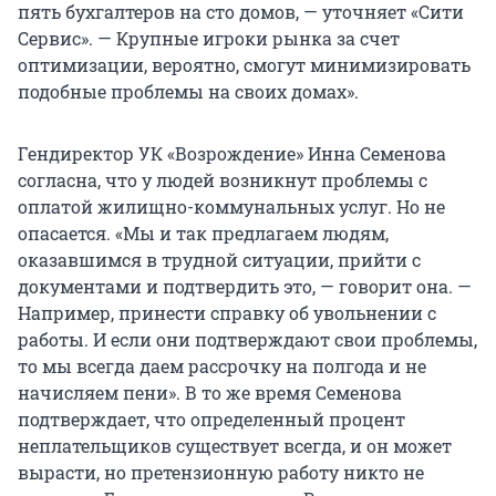
пять бухгалтеров на сто домов, — уточняет «Сити
Сервис». — Крупные игроки рынка за счет
оптимизации, вероятно, смогут минимизировать
подобные проблемы на своих домах».
Гендиректор УК «Возрождение» Инна Семенова
согласна, что у людей возникнут проблемы с
оплатой жилищно-коммунальных услуг. Но не
опасается. «Мы и так предлагаем людям,
оказавшимся в трудной ситуации, прийти с
документами и подтвердить это, — говорит она. —
Например, принести справку об увольнении с
работы. И если они подтверждают свои проблемы,
то мы всегда даем рассрочку на полгода и не
начисляем пени». В то же время Семенова
подтверждает, что определенный процент
неплательщиков существует всегда, и он может
вырасти, но претензионную работу никто не