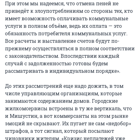
При этом мы надеемся, что отмена пеней не
приведёт к злоупотреблениям со стороны тех, кто
имеет возможность оплачивать коммунальные
услуги в полном объёме, ведь их оплата — это
обязанность потребителя коммунальных услуг.
Все расчеты и выставление счетов будут по-
прежнему осуществляться в полном соответствии
с законодательством. Впоследствии каждый
случай с задолженностью готовы будем
рассматривать в индивидуальном порядке».
До этих рассмотрений еще надо дожить, в том
числе управляющим организациям, которые
занимаются содержанием домов. Городские
жилкомсервисы встроены в ту же вертикаль, что
и Мишустин, а вот коммерсанты на этом рынке
эмоций не скрывают. Их пугает не сам «недобор»
штрафов, а тот сигнал, который посылают
чиновники жителям. «Кризис неплатежей уже