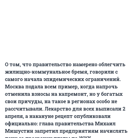
О том, что правительство намерено облегчить
жилищно-коммунальное бремя, говорили с
самого начала эпидемических ограничений.
Москва подала всем пример, когда напрочь
отменила взносы на капремонт, но у богатых
свои причуды, на такое в регионах особо не
рассчитывали. Лекарство для всех выписали 2
апреля, а накануне рецепт опубликовали
официально: глава правительства Михаил
Мишустин запретил предприятиям начислять