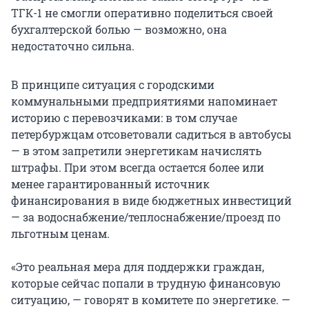
ТГК-1 не смогли оперативно поделиться своей
бухгалтерской болью — возможно, она
недостаточно сильна.
В принципе ситуация с городскими
коммунальными предприятиями напоминает
историю с перевозчиками: в том случае
петербуржцам отсоветовали садиться в автобусы
— в этом запретили энергетикам начислять
штрафы. При этом всегда остается более или
менее гарантированный источник
финансирования в виде бюджетных инвестиций
— за водоснабжение/теплоснабжение/проезд по
льготным ценам.
«Это реальная мера для поддержки граждан,
которые сейчас попали в трудную финансовую
ситуацию, — говорят в комитете по энергетике. —