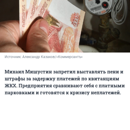
Источник: 
Александр Казаков/«Коммерсантъ»
Михаил Мишустин запретил выставлять пени и
штрафы за задержку платежей по квитанциям
ЖКХ. Предприятия сравнивают себя с платными
парковками и готовятся к кризису неплатежей.