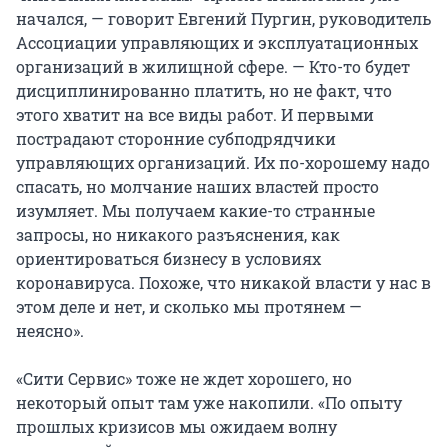
начался, — говорит Евгений Пургин, руководитель
Ассоциации управляющих и эксплуатационных
организаций в жилищной сфере. — Кто-то будет
дисциплинированно платить, но не факт, что
этого хватит на все виды работ. И первыми
пострадают сторонние субподрядчики
управляющих организаций. Их по-хорошему надо
спасать, но молчание наших властей просто
изумляет. Мы получаем какие-то странные
запросы, но никакого разъяснения, как
ориентироваться бизнесу в условиях
коронавируса. Похоже, что никакой власти у нас в
этом деле и нет, и сколько мы протянем —
неясно».
«Сити Сервис» тоже не ждет хорошего, но
некоторый опыт там уже накопили. «По опыту
прошлых кризисов мы ожидаем волну