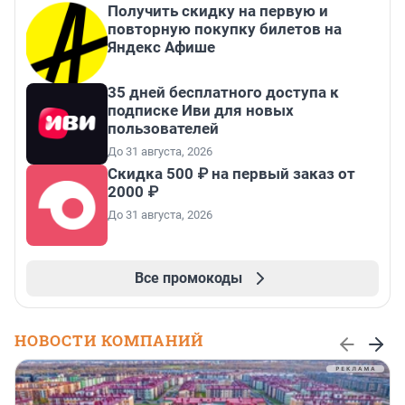
Получить скидку на первую и
повторную покупку билетов на
Яндекс Афише
35 дней бесплатного доступа к
подписке Иви для новых
пользователей
До 31 августа, 2026
Скидка 500 ₽ на первый заказ от
2000 ₽
До 31 августа, 2026
Все промокоды
НОВОСТИ КОМПАНИЙ