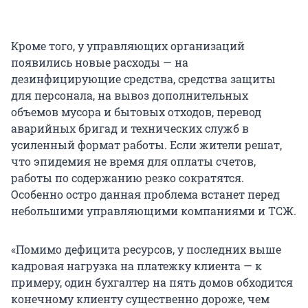
Кроме того, у управляющих организаций
появились новые расходы — на
дезинфицирующие средства, средства защиты
для персонала, на вывоз дополнительных
объемов мусора и бытовых отходов, перевод
аварийных бригад и технических служб в
усиленный формат работы. Если жители решат,
что эпидемия не время для оплаты счетов,
работы по содержанию резко сократятся.
Особенно остро данная проблема встанет перед
небольшими управляющими компаниями и ТСЖ.
«Помимо дефицита ресурсов, у последних выше
кадровая нагрузка на платежку клиента — к
примеру, один бухгалтер на пять домов обходится
конечному клиенту существенно дороже, чем