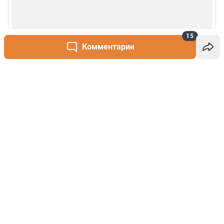
15
Комментарии
Написать комментарий