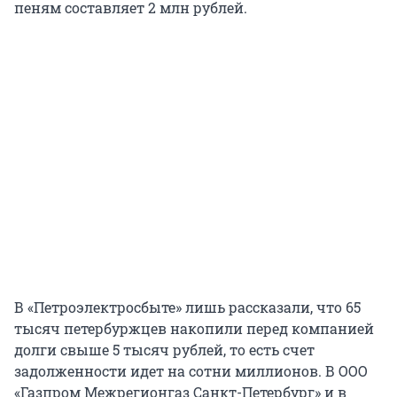
пеням составляет 2 млн рублей.
В «Петроэлектросбыте» лишь рассказали, что 65
тысяч петербуржцев накопили перед компанией
долги свыше 5 тысяч рублей, то есть счет
задолженности идет на сотни миллионов. В ООО
«Газпром Межрегионгаз Санкт-Петербург» и в