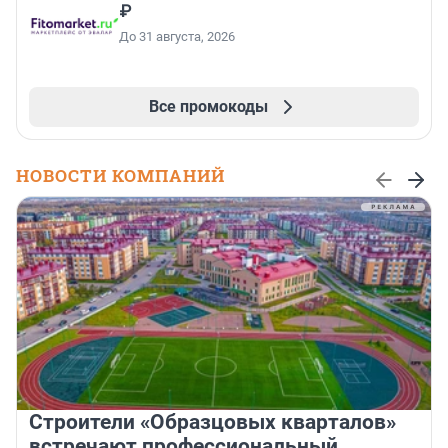
₽
До 31 августа, 2026
Все промокоды
НОВОСТИ КОМПАНИЙ
Строители «Образцовых кварталов»
встречают профессиональный