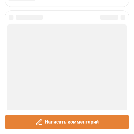
Написать комментарий