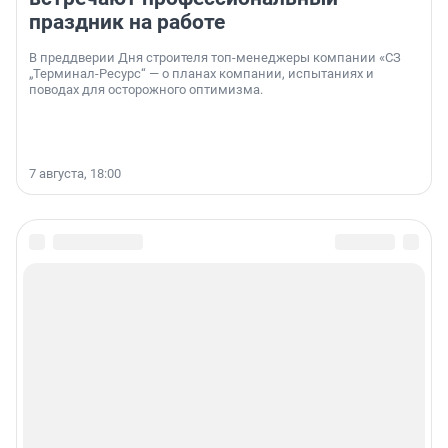
праздник на работе
В преддверии Дня строителя топ-менеджеры компании «СЗ
„Терминал-Ресурс“ — о планах компании, испытаниях и
поводах для осторожного оптимизма.
7 августа, 18:00