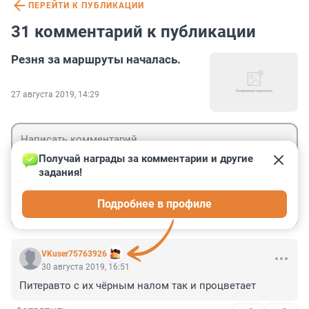
ПЕРЕЙТИ К ПУБЛИКАЦИИ
31 комментарий к публикации
Резня за маршруты началась.
27 августа 2019, 14:29
Получай награды за комментарии и другие 
задания!
Гость
Подробнее в профиле
Войти
Отправить
VKuser75763926
30 августа 2019, 16:51
Питеравто с их чёрным налом так и процветает