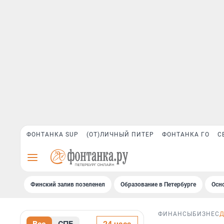
ФОНТАНКА SUP
(ОТ)ЛИЧНЫЙ ПИТЕР
ФОНТАНКА ГО
С
Финский залив позеленел
Образование в Петербурге
Осн
ФИНАНСЫ
БИЗНЕС