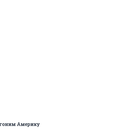
егоним Америку