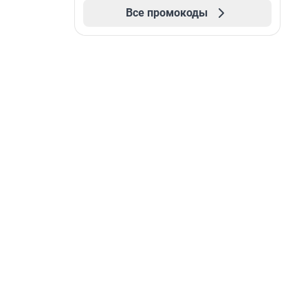
Все промокоды