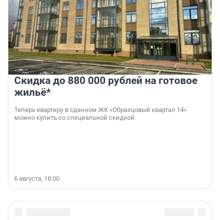
Скидка до 880 000 рублей на готовое
жильё*
Теперь квартиру в сданном ЖК «Образцовый квартал 14»
можно купить со специальной скидкой.
6 августа, 18:00