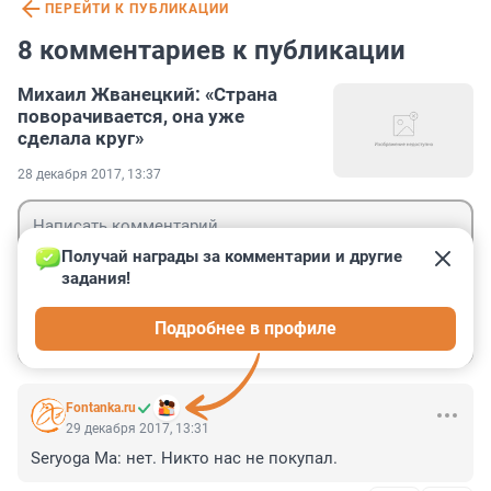
ПЕРЕЙТИ К ПУБЛИКАЦИИ
8 комментариев к публикации
Михаил Жванецкий: «Страна
поворачивается, она уже
сделала круг»
28 декабря 2017, 13:37
Получай награды за комментарии и другие 
задания!
Гость
Подробнее в профиле
Войти
Отправить
Fontanka.ru
29 декабря 2017, 13:31
Seryoga Ma: нет. Никто нас не покупал.