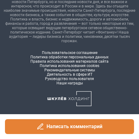
Написать комментарий