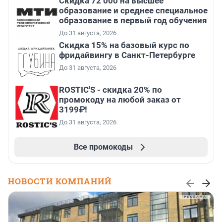
Скидка 72 000 на высшее
образование и среднее специальное
образование в первый год обучения
До 31 августа, 2026
Скидка 15% на базовый курс по
фридайвингу в Санкт-Петербурге
До 31 августа, 2026
ROSTIC'S - скидка 20% по
промокоду на любой заказ от
3199₽!
До 31 августа, 2026
Все промокоды
НОВОСТИ КОМПАНИЙ