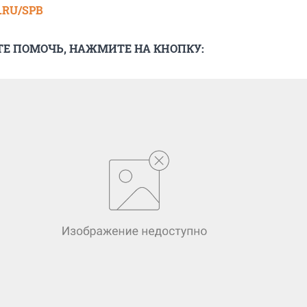
RU/SPB
ТЕ ПОМОЧЬ, НАЖМИТЕ НА КНОПКУ: