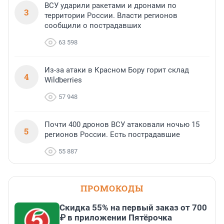
ВСУ ударили ракетами и дронами по
3
территории России. Власти регионов
сообщили о пострадавших
63 598
Из-за атаки в Красном Бору горит склад
4
Wildberries
57 948
Почти 400 дронов ВСУ атаковали ночью 15
5
регионов России. Есть пострадавшие
55 887
ПРОМОКОДЫ
Скидка 55% на первый заказ от 700
₽ в приложении Пятёрочка