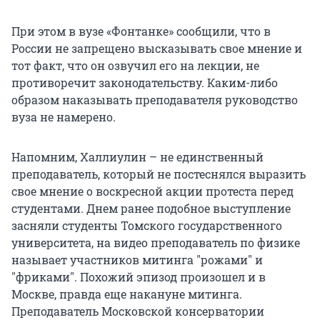
При этом в вузе «Фонтанке» сообщили, что в
России не запрещено высказывать свое мнение и
тот факт, что он озвучил его на лекции, не
противоречит законодательству. Каким-либо
образом наказывать преподавателя руководство
вуза не намерено.
Напомним, Халлиулин – не единственный
преподаватель, который не постеснялся выразить
свое мнение о воскресной акции протеста перед
студентами. Днем ранее подобное выступление
засняли студенты Томского государственного
университета, на видео преподаватель по физике
называет участников митинга "рожами" и
"фриками". Похожий эпизод произошел и в
Москве, правда еще накануне митинга.
Преподаватель Московской консерватории