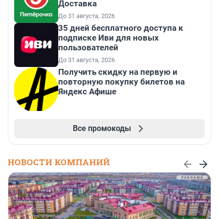
Доставка
До 31 августа, 2026
35 дней бесплатного доступа к
подписке Иви для новых
пользователей
До 31 августа, 2026
Получить скидку на первую и
повторную покупку билетов на
Яндекс Афише
Все промокоды
НОВОСТИ КОМПАНИЙ