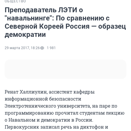
ОБЩЕСТВО
Преподаватель ЛЭТИ о
"навальнинге": По сравнению с
Северной Кореей Россия — образец
демократии
29 марта 2017, 18:26
1 981
Ренат Халлиулин, ассистент кафедры
информационной безопасности
Электротехнического университета, на паре по
программированию прочитал студентам лекцию
о Навальном и демократии в России.
Первокурсник записал речь на диктофон и