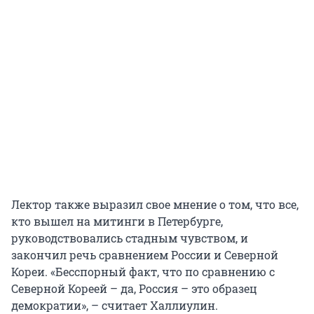
Лектор также выразил свое мнение о том, что все,
кто вышел на митинги в Петербурге,
руководствовались стадным чувством, и
закончил речь сравнением России и Северной
Кореи. «Бесспорный факт, что по сравнению с
Северной Кореей – да, Россия – это образец
демократии», – считает Халлиулин.