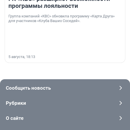
программы лояльности
Группа компаний «КВС» обновила программу «Карта Друга»
для участников «Клуба Ваших Соседей».
5 августа, 18:13
Сообщить новость
Рубрики
О сайте