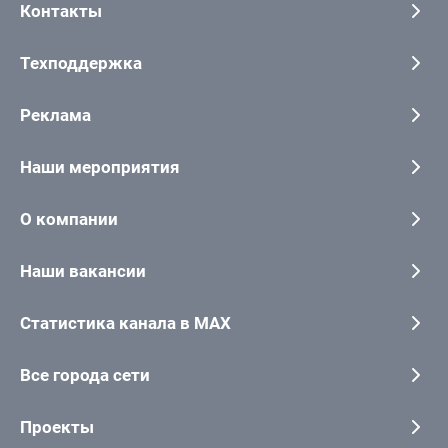
Контакты
Техподдержка
Реклама
Наши мероприятия
О компании
Наши вакансии
Статистика канала в MAX
Все города сети
Проекты