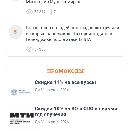
Манежа и «Музыка мира»
76 219
7
Галька била в людей, пострадавших грузили
5
в скорые на лежаках. Что происходило в
Геленджике после атаки БПЛА
67 355
ПРОМОКОДЫ
Скидка 11% на все курсы
До 31 августа, 2026
Скидка 10% на ВО и СПО в первый
год обучения
До 31 августа, 2026