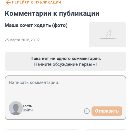
ПЕРЕЙТИ К ПУБЛИКАЦИИ
Комментарии к публикации
Маша хочет ходить (фото)
25 марта 2016, 23:07
Пока нет ни одного комментария.
Начните обсуждение первым!
Гость
Войти
Отправить