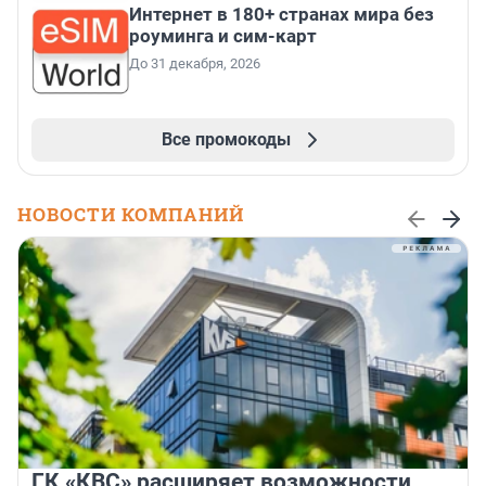
Интернет в 180+ странах мира без
роуминга и сим-карт
До 31 декабря, 2026
Все промокоды
НОВОСТИ КОМПАНИЙ
ГК «КВС» расширяет возможности