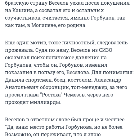
братскую страну Веселов уехал после покушения
на Кашина, а сосватал его и остальных
соучастников, считается, именно Горбунов, так
как там, в Могилеве, его родина.
Еще один мотив, тоже личностный, следователь
прожевала. Судя по нему, Веселов из СИЗО
оказывал психологическое давление на
Горбунова, чтобы он, Горбунов, изменил
показания в пользу его, Веселова. Для понимания:
Данила спортсмен, боец, костолом. Александр
Анатольевич оборонщик, топ-менеджер, за него
просил глава "Ростеха" Чемезов, через него
проходят миллиарды.
Веселов в ответном слове был проще и честнее:
"Да, знаю место работы Горбунова, но не более.
Возможно, он переживает, что я знаю