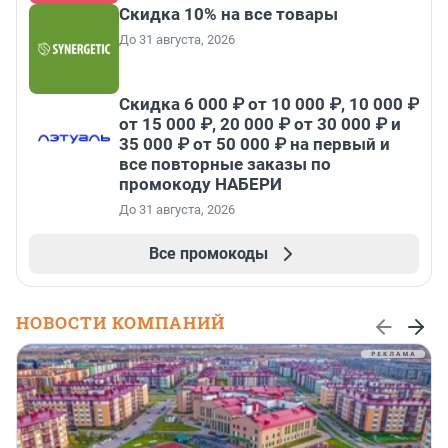
Скидка 10% на все товары
До 31 августа, 2026
Скидка 6 000 ₽ от 10 000 ₽, 10 000 ₽
от 15 000 ₽, 20 000 ₽ от 30 000 ₽ и
35 000 ₽ от 50 000 ₽ на первый и
все повторные заказы по
промокоду НАБЕРИ
До 31 августа, 2026
Все промокоды
НОВОСТИ КОМПАНИЙ