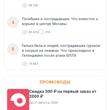
88 208
Погибшие и пострадавшие. Что известно о
4
взрыве в центре Москвы
85 876
216
Галька била в людей, пострадавших грузили
5
в скорые на лежаках. Что происходило в
Геленджике после атаки БПЛА
79 847
ПРОМОКОДЫ
Скидка 500 ₽ на первый заказ от
2000 ₽
До 31 августа, 2026