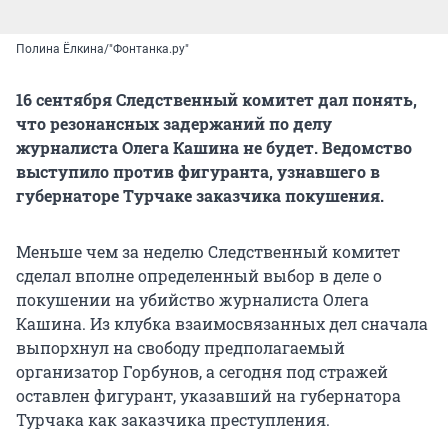
Полина Ёлкина/"Фонтанка.ру"
16 сентября Следственный комитет дал понять,
что резонансных задержаний по делу
журналиста Олега Кашина не будет. Ведомство
выступило против фигуранта, узнавшего в
губернаторе Турчаке заказчика покушения.
Меньше чем за неделю Следственный комитет
сделал вполне определенный выбор в деле о
покушении на убийство журналиста Олега
Кашина. Из клубка взаимосвязанных дел сначала
выпорхнул на свободу предполагаемый
организатор Горбунов, а сегодня под стражей
оставлен фигурант, указавший на губернатора
Турчака как заказчика преступления.