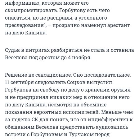
информацию, которая может его
скомпрометировать. Горбунову есть чего
опасаться, но не расправы, а уголовного
преследования", – прозрачно намекнул арестант
на дело Кашина.
Судья в интригах разбираться не стала и оставила
Веселова под арестом до 4 ноября.
Решение не сенсационное. Оно последовательное.
11 сентября следователь Соцков выпустил
Горбунова на свободу по делу о хранении оружия
и не предпринял никаких мер в отношении него
по делу Кашина, несмотря на объемные
показания вероятных исполнителей. Меньше чем
за неделю СК дал понять, что он индифферентен к
обещаниям Веселова предоставить аудиозапись
встречи с Горбуновым и Турчаком перед