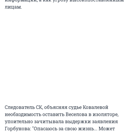
лицам.
Следователь СК, объясняя судье Ковалевой
необходимость оставить Веселова в изоляторе,
упоительно зачитывала выдержки заявления
Горбунова: "Опасаюсь за свою жизнь... Может