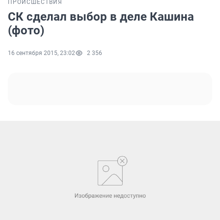
ПРОИСШЕСТВИЯ
СК сделал выбор в деле Кашина
(фото)
16 сентября 2015, 23:02
2 356