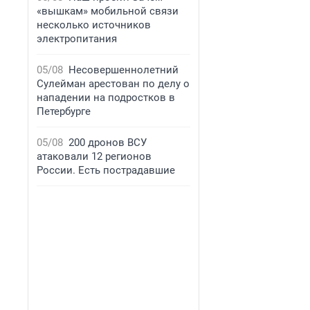
«вышкам» мобильной связи
несколько источников
электропитания
05/08
Несовершеннолетний
Сулейман арестован по делу о
нападении на подростков в
Петербурге
05/08
200 дронов ВСУ
атаковали 12 регионов
России. Есть пострадавшие