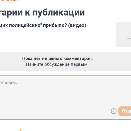
БЛИКАЦИИ
арии к публикации
щих полицейских" прибыло? (видео)
Пока нет ни одного комментария.
Начните обсуждение первым!
Отп