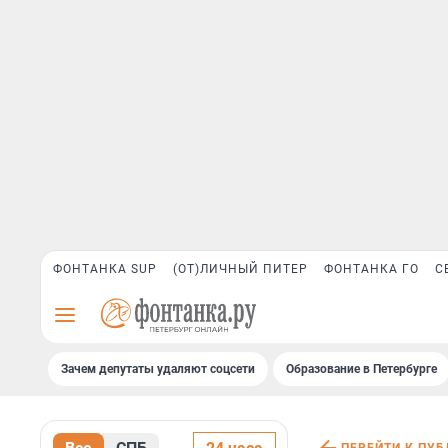
ФОНТАНКА SUP
(ОТ)ЛИЧНЫЙ ПИТЕР
ФОНТАНКА ГО
С
Зачем депутаты удаляют соцсети
Образование в Петербурге