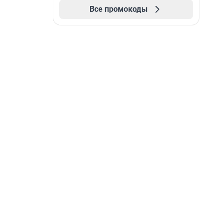
Все промокоды