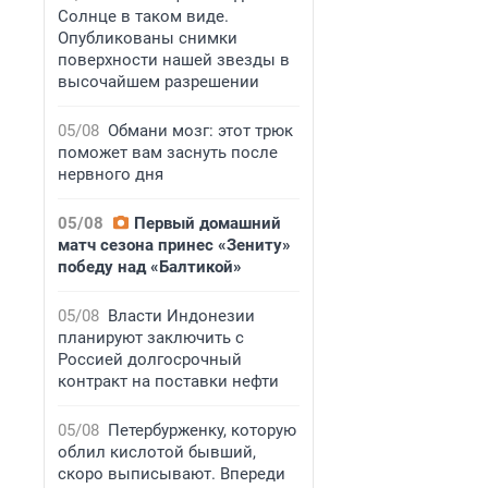
Солнце в таком виде.
Опубликованы снимки
поверхности нашей звезды в
высочайшем разрешении
05/08
Обмани мозг: этот трюк
поможет вам заснуть после
нервного дня
05/08
Первый домашний
матч сезона принес «Зениту»
победу над «Балтикой»
05/08
Власти Индонезии
планируют заключить с
Россией долгосрочный
контракт на поставки нефти
05/08
Петербурженку, которую
облил кислотой бывший,
скоро выписывают. Впереди