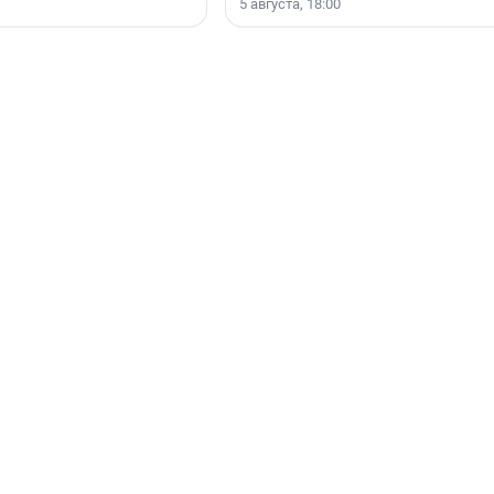
5 августа, 18:00