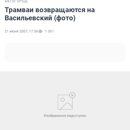
АВТО
ГОРОД
Трамваи возвращаются на
Васильевский (фото)
21 июня 2007, 17:36
1 361