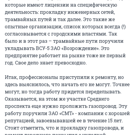
которые имеют лицензии на специфическую
деятельность: прокладку инженерных сетей,
трамвайных путей и так далее. Это такие же
опытные организации, список которых всегда (!)
согласовывается с городскими властями. Так
было и в этот раз – трамвайные пути поручили
укладывать ВСУ-5 ЗАО «Возрождение». Это
предприятие работает на рынке тоже не первый
год. Свое дело знает превосходно.
Итак, профессионалы приступили к ремонту, но
здесь выяснилось, что начать его не могут. Точнее
могут, но тогда работу придется переделывать.
Оказывается, на этом же участке Среднего
проспекта еще нужно проложить газопровод. Эту
работу поручили ЗАО «СМТ» - компании с хорошей
репутацией, завоевывавшей ее в течение 15 лет.
Стоит отметить, что и прокладку газопровода, и
ремонт дорожного покрытия с укладкой