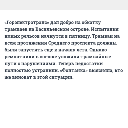
«Горэлектротранс» дал добро на обкатку
трамваев на Васильевском острове. Испытания
новых рельсов начнутся в пятницу. Трамваи на
всем протяжении Среднего проспекта должны
были запустить еще к началу лета. Однако
ремонтники в спешке уложили трамвайные
пути с нарушениями. Теперь недостатки
полностью устранили. «Фонтанка» выясняла, кто
же виноват в этой ситуации.