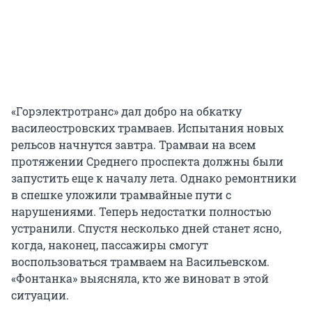
«Горэлектротранс» дал добро на обкатку
василеостровских трамваев. Испытания новых
рельсов начнутся завтра. Трамваи на всем
протяжении Среднего проспекта должны были
запустить еще к началу лета. Однако ремонтники
в спешке уложили трамвайные пути с
нарушениями. Теперь недостатки полностью
устранили. Спустя несколько дней станет ясно,
когда, наконец, пассажиры смогут
воспользоваться трамваем на Васильевском.
«Фонтанка» выясняла, кто же виноват в этой
ситуации.