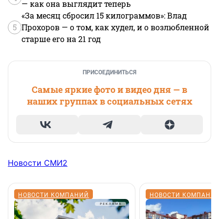
— как она выглядит теперь
«За месяц сбросил 15 килограммов»: Влад
5
Прохоров — о том, как худел, и о возлюбленной
старше его на 21 год
ПРИСОЕДИНИТЬСЯ
Самые яркие фото и видео дня — в
наших группах в социальных сетях
Новости СМИ2
НОВОСТИ КОМПАНИЙ
НОВОСТИ КОМПАНИ