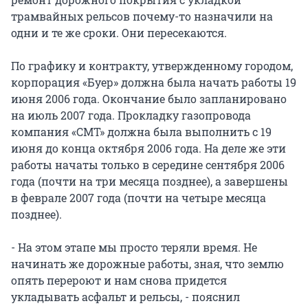
трамвайных рельсов почему-то назначили на
одни и те же сроки. Они пересекаются.
По графику и контракту, утвержденному городом,
корпорация «Буер» должна была начать работы 19
июня 2006 года. Окончание было запланировано
на июль 2007 года. Прокладку газопровода
компания «СМТ» должна была выполнить с 19
июня до конца октября 2006 года. На деле же эти
работы начаты только в середине сентября 2006
года (почти на три месяца позднее), а завершены
в феврале 2007 года (почти на четыре месяца
позднее).
- На этом этапе мы просто теряли время. Не
начинать же дорожные работы, зная, что землю
опять перероют и нам снова придется
укладывать асфальт и рельсы, - пояснил