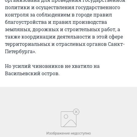
политики и осуществления государственного
контроля за соблюдением в городе правил
благоустройства и правил производства
земляных, дорожных и строительных работ, а
также координации деятельности в этой сфере
территориальных и отраслевых органов Санкт-
Петербурга».
Но усилий чиновников не хватило на
Васильевский остров.