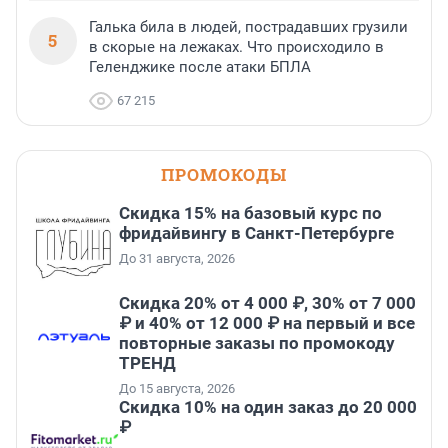
Галька била в людей, пострадавших грузили
5
в скорые на лежаках. Что происходило в
Геленджике после атаки БПЛА
67 215
ПРОМОКОДЫ
Скидка 15% на базовый курс по
фридайвингу в Санкт-Петербурге
До 31 августа, 2026
Скидка 20% от 4 000 ₽, 30% от 7 000
₽ и 40% от 12 000 ₽ на первый и все
повторные заказы по промокоду
ТРЕНД
До 15 августа, 2026
Скидка 10% на один заказ до 20 000
₽