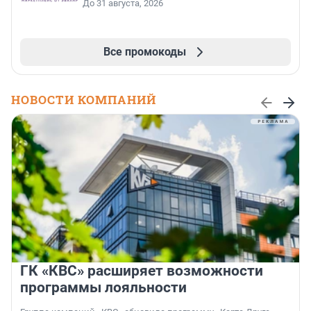
До 31 августа, 2026
Все промокоды
НОВОСТИ КОМПАНИЙ
ГК «КВС» расширяет возможности
программы лояльности