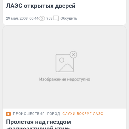
ЛАЭС открытых дверей
29 мая, 2008, 00:44
953
Обсудить
ПРОИСШЕСТВИЯ
ГОРОД
СЛУХИ ВОКРУГ ЛАЭС
Пролетая над гнездом
«радиоактивной утки»