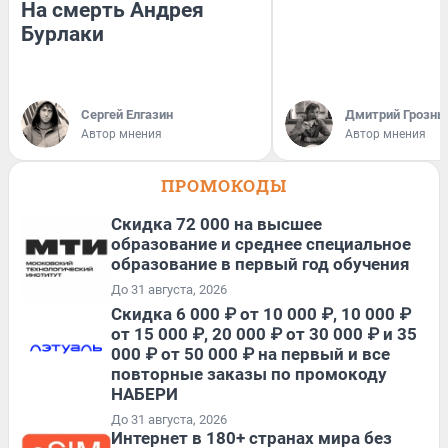
На смерть Андрея
Бурлаки
Сергей Елгазин
Дмитрий Грозны
Автор мнения
Автор мнения
ПРОМОКОДЫ
Скидка 72 000 на высшее
образование и среднее специальное
образование в первый год обучения
До 31 августа, 2026
Скидка 6 000 ₽ от 10 000 ₽, 10 000 ₽
от 15 000 ₽, 20 000 ₽ от 30 000 ₽ и 35
000 ₽ от 50 000 ₽ на первый и все
повторные заказы по промокоду
НАБЕРИ
До 31 августа, 2026
Интернет в 180+ странах мира без