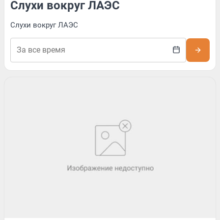
Слухи вокруг ЛАЭС
Слухи вокруг ЛАЭС