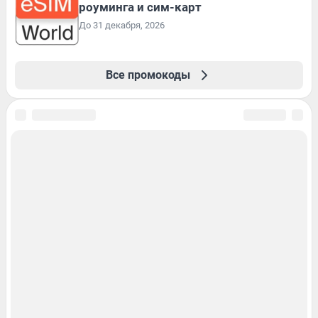
роуминга и сим-карт
До 31 декабря, 2026
Все промокоды