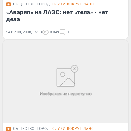
ОБЩЕСТВО
ГОРОД
СЛУХИ ВОКРУГ ЛАЭС
«Авария» на ЛАЭС: нет «тела» - нет
дела
24 июня, 2008, 15:19
3 349
1
ОБЩЕСТВО
ГОРОД
СЛУХИ ВОКРУГ ЛАЭС