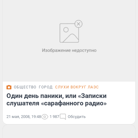
ОБЩЕСТВО
ГОРОД
СЛУХИ ВОКРУГ ЛАЭС
Один день паники, или «Записки
слушателя «сарафанного радио»
21 мая, 2008, 19:48
1 987
Обсудить