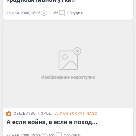
26 мая, 2008, 15:36
1 155
Обсудить
ОБЩЕСТВО
ГОРОД
СЛУХИ ВОКРУГ ЛАЭС
А если война, а если в поход...
22 мая, 2008, 19:21
633
Обсудить