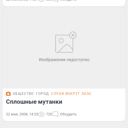
ОБЩЕСТВО
ГОРОД
СЛУХИ ВОКРУГ ЛАЭС
Сплошные мутанки
22 мая, 2008, 14:25
720
Обсудить