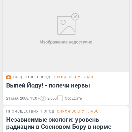
ОБЩЕСТВО
ГОРОД
СЛУХИ ВОКРУГ ЛАЭС
Выпей Йоду! - полечи нервы
21 мая, 2008, 15:07
2 650
Обсудить
ПРОИСШЕСТВИЯ
ГОРОД
СЛУХИ ВОКРУГ ЛАЭС
Независимые экологи: уровень
радиации в Сосновом Бору в норме