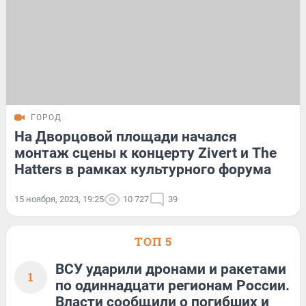
ГОРОД
На Дворцовой площади начался
монтаж сцены к концерту Zivert и The
Hatters в рамках культурного форума
15 ноября, 2023, 19:25
10 727
39
ТОП 5
ВСУ ударили дронами и ракетами
1
по одиннадцати регионам России.
Власти сообщили о погибших и