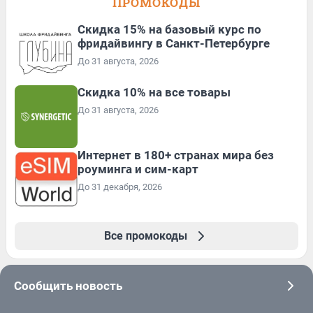
ПРОМОКОДЫ
Скидка 15% на базовый курс по
фридайвингу в Санкт-Петербурге
До 31 августа, 2026
Скидка 10% на все товары
До 31 августа, 2026
Интернет в 180+ странах мира без
роуминга и сим-карт
До 31 декабря, 2026
Все промокоды
Сообщить новость