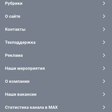
Рубрики
О сайте
Контакты
Техподдержка
Реклама
Наши мероприятия
О компании
Наши вакансии
Статистика канала в MAX