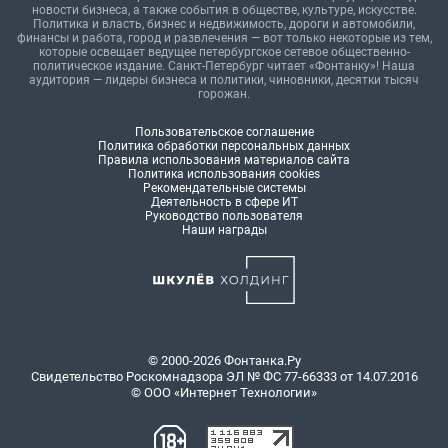
новости бизнеса, а также события в обществе, культуре, искусстве.
Политика и власть, бизнес и недвижимость, дороги и автомобили,
финансы и работа, город и развлечения — вот только некоторые из тем,
которые освещает ведущее петербургское сетевое общественно-
политическое издание. Санкт-Петербург читает «Фонтанку»! Наша
аудитория — лидеры бизнеса и политики, чиновники, десятки тысяч
горожан.
Пользовательское соглашение
Политика обработки персональных данных
Правила использования материалов сайта
Политика использования cookies
Рекомендательные системы
Деятельность в сфере ИТ
Руководство пользователя
Наши награды
© 2000-2026 Фонтанка.Ру
Свидетельство Роскомнадзора ЭЛ № ФС 77-66333 от 14.07.2016
© ООО «Интернет Технологии»