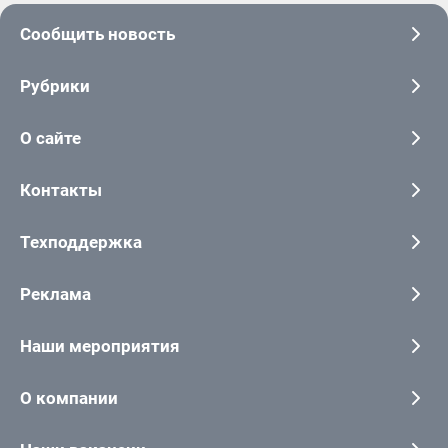
Сообщить новость
Рубрики
О сайте
Контакты
Техподдержка
Реклама
Наши мероприятия
О компании