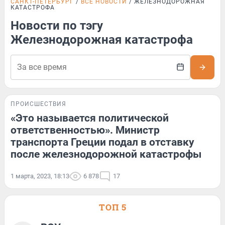
САНКТ-ПЕТЕРБУРГ
ВСЕ НОВОСТИ
ЖЕЛЕЗНОДОРОЖНАЯ
КАТАСТРОФА
Новости по тэгу
Железнодорожная катастрофа
ПРОИСШЕСТВИЯ
«Это называется политической
ответственностью». Министр
транспорта Греции подал в отставку
после железнодорожной катастрофы
1 марта, 2023, 18:13
6 878
17
ТОП 5