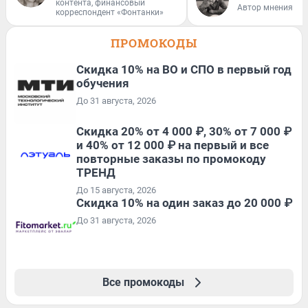
контента, финансовый
Автор мнения
корреспондент «Фонтанки»
ПРОМОКОДЫ
Скидка 10% на ВО и СПО в первый год
обучения
До 31 августа, 2026
Скидка 20% от 4 000 ₽, 30% от 7 000 ₽
и 40% от 12 000 ₽ на первый и все
повторные заказы по промокоду
ТРЕНД
До 15 августа, 2026
Скидка 10% на один заказ до 20 000 ₽
До 31 августа, 2026
Все промокоды