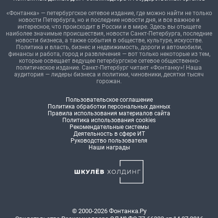
«Фонтанка» — петербургское сетевое издание, где можно найти не только
новости Петербурга, но и последние новости дня, и все важное и
интересное, что происходит в России и в мире. Здесь вы отыщете
наиболее значимые происшествия, новости Санкт-Петербурга, последние
новости бизнеса, а также события в обществе, культуре, искусстве.
Политика и власть, бизнес и недвижимость, дороги и автомобили,
финансы и работа, город и развлечения — вот только некоторые из тем,
которые освещает ведущее петербургское сетевое общественно-
политическое издание. Санкт-Петербург читает «Фонтанку»! Наша
аудитория — лидеры бизнеса и политики, чиновники, десятки тысяч
горожан.
Пользовательское соглашение
Политика обработки персональных данных
Правила использования материалов сайта
Политика использования cookies
Рекомендательные системы
Деятельность в сфере ИТ
Руководство пользователя
Наши награды
© 2000-2026 Фонтанка.Ру