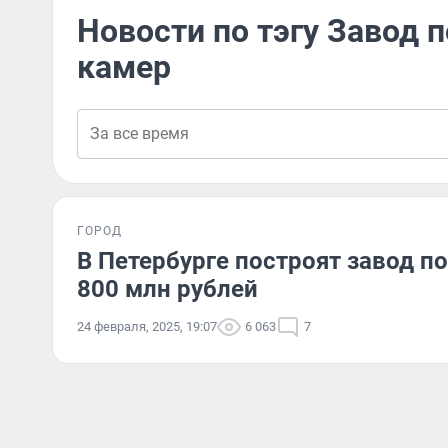
Новости по тэгу Завод 
камер
ГОРОД
В Петербурге построят завод п
800 млн рублей
24 февраля, 2025, 19:07
6 063
7