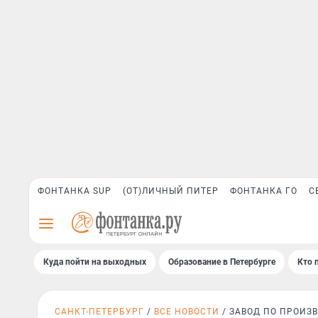
ФОНТАНКА SUP
(ОТ)ЛИЧНЫЙ ПИТЕР
ФОНТАНКА ГО
С
Куда пойти на выходных
Образование в Петербурге
Кто 
САНКТ-ПЕТЕРБУРГ
ВСЕ НОВОСТИ
ЗАВОД ПО ПРОИЗ