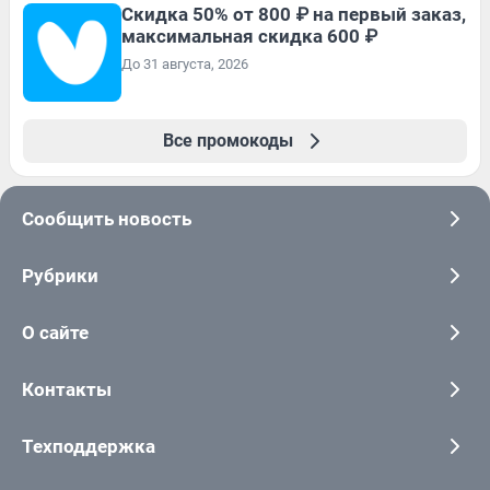
Скидка 50% от 800 ₽ на первый заказ,
максимальная скидка 600 ₽
До 31 августа, 2026
Все промокоды
Сообщить новость
Рубрики
О сайте
Контакты
Техподдержка