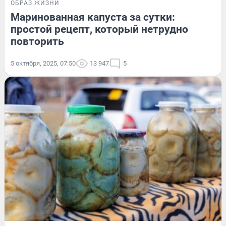
ОБРАЗ ЖИЗНИ
Маринованная капуста за сутки:
простой рецепт, который нетрудно
повторить
5 октября, 2025, 07:50
13 947
5