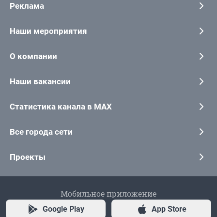
Реклама
Наши мероприятия
О компании
Наши вакансии
Статистика канала в MAX
Все города сети
Проекты
Мобильное приложение
Google Play
App Store