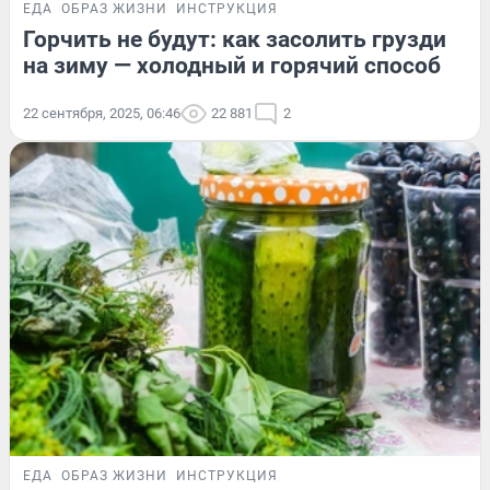
ЕДА
ОБРАЗ ЖИЗНИ
ИНСТРУКЦИЯ
Горчить не будут: как засолить грузди
на зиму — холодный и горячий способ
22 сентября, 2025, 06:46
22 881
2
ЕДА
ОБРАЗ ЖИЗНИ
ИНСТРУКЦИЯ