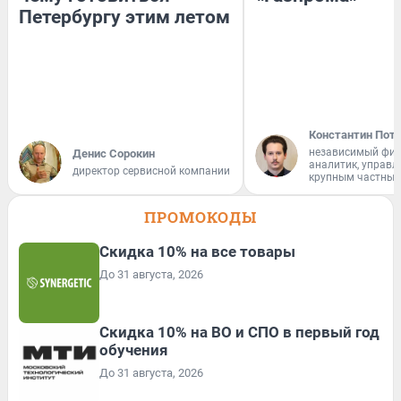
Петербургу этим летом
Константин Пот
независимый фи
Денис Сорокин
аналитик, управ
директор сервисной компании
крупным частным
ПРОМОКОДЫ
Скидка 10% на все товары
До 31 августа, 2026
Скидка 10% на ВО и СПО в первый год
обучения
До 31 августа, 2026