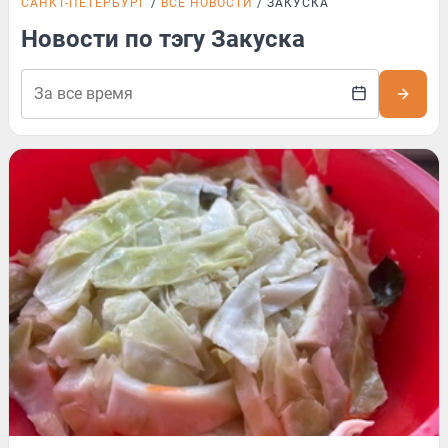
САНКТ-ПЕТЕРБУРГ
ВСЕ НОВОСТИ
ЗАКУСКА
Новости по тэгу Закуска