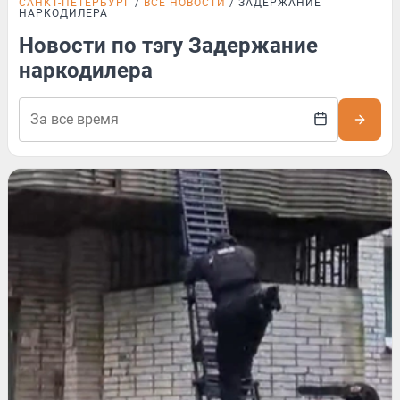
САНКТ-ПЕТЕРБУРГ
ВСЕ НОВОСТИ
ЗАДЕРЖАНИЕ
НАРКОДИЛЕРА
Новости по тэгу Задержание
наркодилера