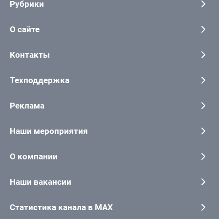
Рубрики
О сайте
Контакты
Техподдержка
Реклама
Наши мероприятия
О компании
Наши вакансии
Статистика канала в MAX