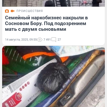
ПРОИСШЕСТВИЯ
Семейный наркобизнес накрыли в
Сосновом Бору. Под подозрением
мать с двумя сыновьями
14 августа, 2025, 09:55
7 491
27