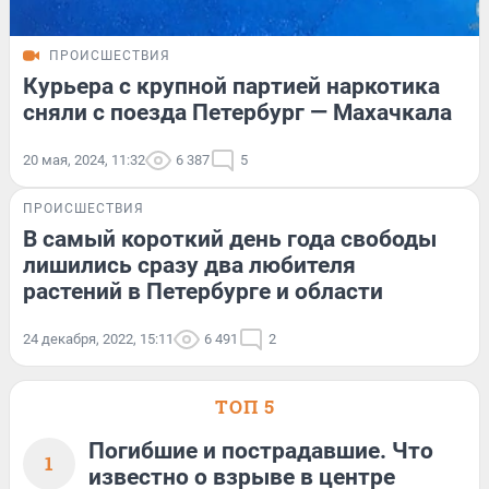
ПРОИСШЕСТВИЯ
Курьера с крупной партией наркотика
сняли с поезда Петербург — Махачкала
20 мая, 2024, 11:32
6 387
5
ПРОИСШЕСТВИЯ
В самый короткий день года свободы
лишились сразу два любителя
растений в Петербурге и области
24 декабря, 2022, 15:11
6 491
2
ТОП 5
Погибшие и пострадавшие. Что
1
известно о взрыве в центре