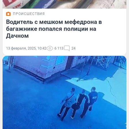
ПРОИСШЕСТВИЯ
Водитель с мешком мефедрона в
багажнике попался полиции на
Дачном
13 февраля, 2025, 10:42
6 113
24