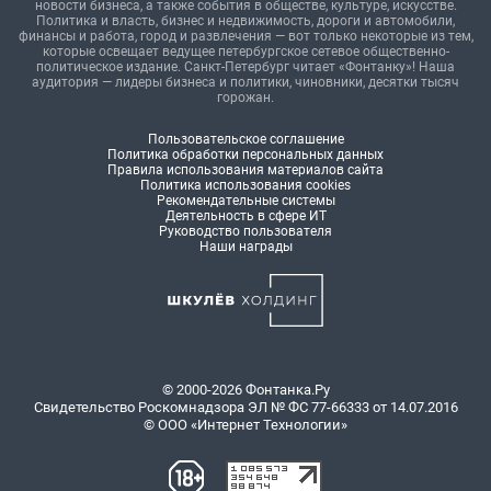
новости бизнеса, а также события в обществе, культуре, искусстве.
Политика и власть, бизнес и недвижимость, дороги и автомобили,
финансы и работа, город и развлечения — вот только некоторые из тем,
которые освещает ведущее петербургское сетевое общественно-
политическое издание. Санкт-Петербург читает «Фонтанку»! Наша
аудитория — лидеры бизнеса и политики, чиновники, десятки тысяч
горожан.
Пользовательское соглашение
Политика обработки персональных данных
Правила использования материалов сайта
Политика использования cookies
Рекомендательные системы
Деятельность в сфере ИТ
Руководство пользователя
Наши награды
© 2000-2026 Фонтанка.Ру
Свидетельство Роскомнадзора ЭЛ № ФС 77-66333 от 14.07.2016
© ООО «Интернет Технологии»