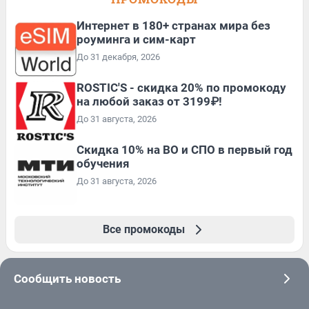
Интернет в 180+ странах мира без
роуминга и сим-карт
До 31 декабря, 2026
ROSTIC'S - скидка 20% по промокоду
на любой заказ от 3199₽!
До 31 августа, 2026
Скидка 10% на ВО и СПО в первый год
обучения
До 31 августа, 2026
Все промокоды
Сообщить новость