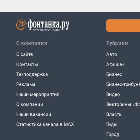
О компании
Рубрики
О сайте
Авто
Контакты
Афиша+
Техподдержка
Бизнес
Реклама
Бизнес-трибун
Наши мероприятия
Видео
О компании
Викторины «Ф
Наши вакансии
Власть
Статистика канала в MAX
Гиды
Город