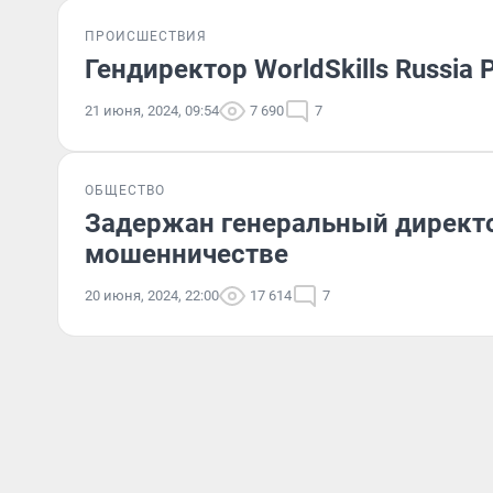
ПРОИСШЕСТВИЯ
Гендиректор WorldSkills Russia
21 июня, 2024, 09:54
7 690
7
ОБЩЕСТВО
Задержан генеральный директор
мошенничестве
20 июня, 2024, 22:00
17 614
7