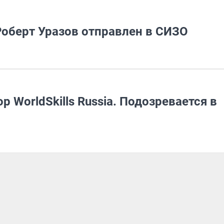
 Роберт Уразов отправлен в СИЗО
 WorldSkills Russia. Подозревается в