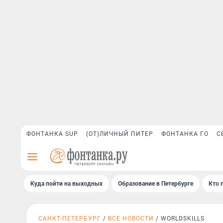
ФОНТАНКА SUP
(ОТ)ЛИЧНЫЙ ПИТЕР
ФОНТАНКА ГО
С
Куда пойти на выходных
Образование в Петербурге
Кто 
САНКТ-ПЕТЕРБУРГ
ВСЕ НОВОСТИ
WORLDSKILLS