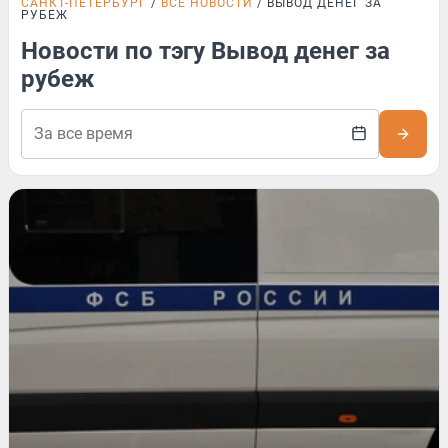
САНКТ-ПЕТЕРБУРГ
ВСЕ НОВОСТИ
ВЫВОД ДЕНЕГ ЗА
РУБЕЖ
Новости по тэгу Вывод денег за
рубеж