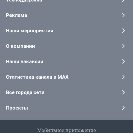
Реклама
Наши мероприятия
О компании
Наши вакансии
Статистика канала в MAX
Все города сети
Проекты
Мобильное приложение