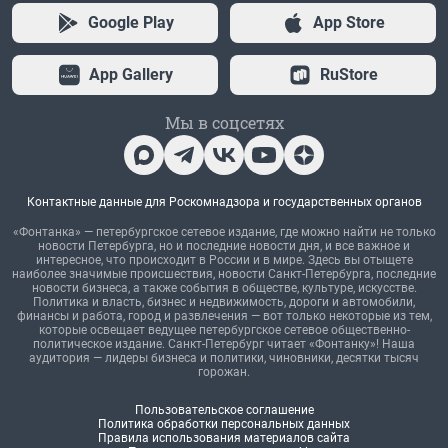
Google Play
App Store
App Gallery
RuStore
Мы в соцсетях
Контактные данные для Роскомнадзора и государственных органов
«Фонтанка» — петербургское сетевое издание, где можно найти не только
новости Петербурга, но и последние новости дня, и все важное и
интересное, что происходит в России и в мире. Здесь вы отыщете
наиболее значимые происшествия, новости Санкт-Петербурга, последние
новости бизнеса, а также события в обществе, культуре, искусстве.
Политика и власть, бизнес и недвижимость, дороги и автомобили,
финансы и работа, город и развлечения — вот только некоторые из тем,
которые освещает ведущее петербургское сетевое общественно-
политическое издание. Санкт-Петербург читает «Фонтанку»! Наша
аудитория — лидеры бизнеса и политики, чиновники, десятки тысяч
горожан.
Пользовательское соглашение
Политика обработки персональных данных
Правила использования материалов сайта