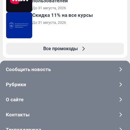
пользователей
До 31 августа, 2026
Скидка 11% на все курсы
До 31 августа, 2026
Все промокоды
Сообщить новость
Рубрики
О сайте
Контакты
Техподдержка