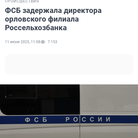
ПРОИСШЕСТВИЯ
ФСБ задержала директора
орловского филиала
Россельхозбанка
11 июня 2025, 11:08
7 153