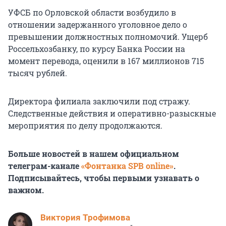
УФСБ по Орловской области возбудило в
отношении задержанного уголовное дело о
превышении должностных полномочий. Ущерб
Россельхозбанку, по курсу Банка России на
момент перевода, оценили в 167 миллионов 715
тысяч рублей.
Директора филиала заключили под стражу.
Следственные действия и оперативно-разыскные
мероприятия по делу продолжаются.
Больше новостей в нашем официальном
телеграм-канале
«Фонтанка SPB online»
.
Подписывайтесь, чтобы первыми узнавать о
важном.
Виктория Трофимова