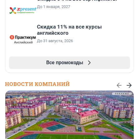
До 1 января, 2027
Скидка 11% на все курсы
английского
До 31 августа, 2026
Все промокоды
НОВОСТИ КОМПАНИЙ