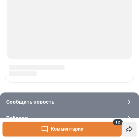
12
Комментарии