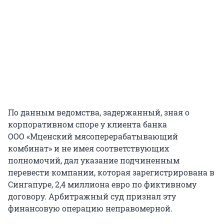
По данным ведомства, задержанный, зная о
корпоративном споре у клиента банка
ООО «Мценский мясоперерабатывающий
комбинат» и не имея соответствующих
полномочий, дал указание подчиненным
перевести компании, которая зарегистрирована в
Сингапуре, 2,4 миллиона евро по фиктивному
договору. Арбитражный суд признал эту
финансовую операцию неправомерной.