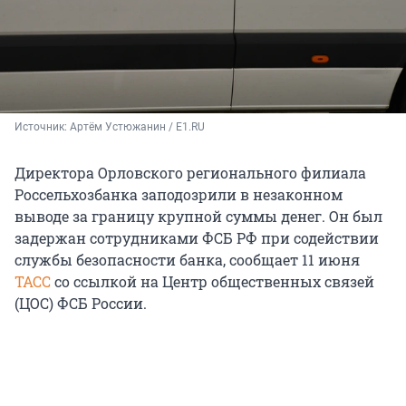
Источник: 
Артём Устюжанин / E1.RU
Директора Орловского регионального филиала
Россельхозбанка заподозрили в незаконном
выводе за границу крупной суммы денег. Он был
задержан сотрудниками ФСБ РФ при содействии
службы безопасности банка, сообщает 11 июня
ТАСС
со ссылкой на Центр общественных связей
(ЦОС) ФСБ России.